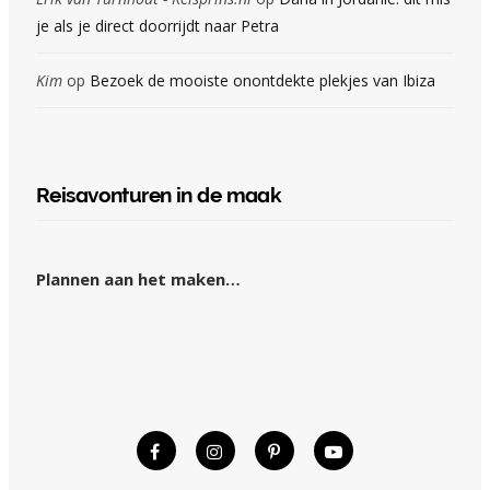
je als je direct doorrijdt naar Petra
Kim
op
Bezoek de mooiste onontdekte plekjes van Ibiza
Reisavonturen in de maak
Plannen aan het maken…