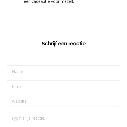
een cadeautje voor mezelf.
Schrijf een reactie