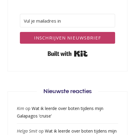
INSCHRIJVEN NIEUWSBRIEF
Built with Kit
Nieuwste reacties
Kim
op
Wat ik leerde over boten tijdens mijn
Galapagos ‘cruise’
Helga Smit
op
Wat ik leerde over boten tijdens mijn