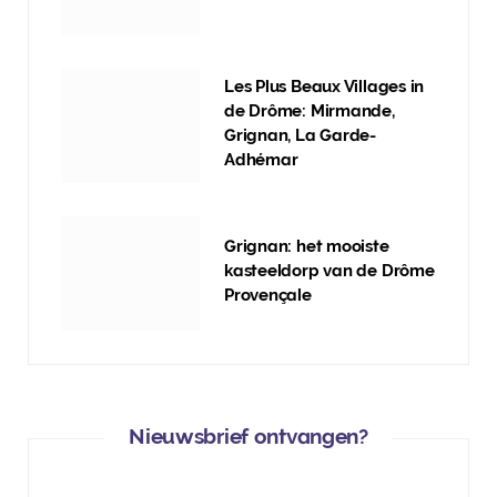
Les Plus Beaux Villages in
de Drôme: Mirmande,
Grignan, La Garde-
Adhémar
Grignan: het mooiste
kasteeldorp van de Drôme
Provençale
Nieuwsbrief ontvangen?