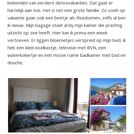
bekenden van eerdere detoxvakanties. Dat gaat er
hartelijk aan toe. Het is net een grote familie. Zo voelt op
vakantie gaan ook een beetje als thuiskomen, zelfs al ben
ik nieuw. Mijn bagage staat al bij mijn kamer die prachtig
uitzicht op zee heeft. Hier kan ik prima een week
vertoeven. Er liggen bloemetjes verspreid op mijn bed, ik
heb een klein koelkastje, televisie met BVN, een
waterkokertje en een mooie ruime badkamer met bad en
douche.