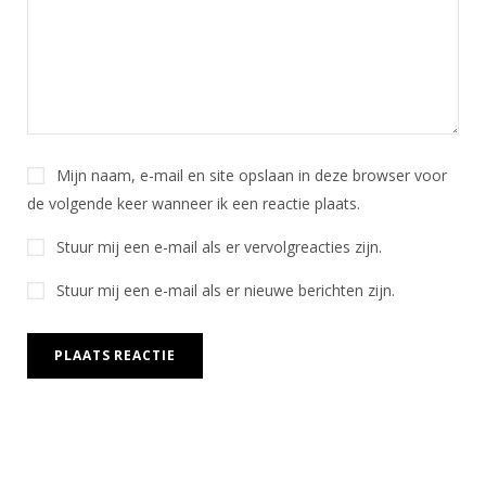
Mijn naam, e-mail en site opslaan in deze browser voor
de volgende keer wanneer ik een reactie plaats.
Stuur mij een e-mail als er vervolgreacties zijn.
Stuur mij een e-mail als er nieuwe berichten zijn.