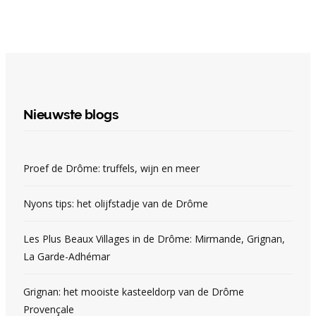
Nieuwste blogs
Proef de Drôme: truffels, wijn en meer
Nyons tips: het olijfstadje van de Drôme
Les Plus Beaux Villages in de Drôme: Mirmande, Grignan,
La Garde-Adhémar
Grignan: het mooiste kasteeldorp van de Drôme
Provençale