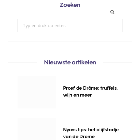
Zoeken
Zoek:
Nieuwste artikelen
Proef de Drôme: truffels,
wijn en meer
Nyons tips: het olijfstadje
van de Drôme