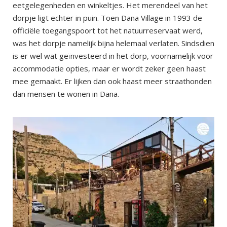
eetgelegenheden en winkeltjes. Het merendeel van het
dorpje ligt echter in puin. Toen Dana Village in 1993 de
officiële toegangspoort tot het natuurreservaat werd,
was het dorpje namelijk bijna helemaal verlaten. Sindsdien
is er wel wat geïnvesteerd in het dorp, voornamelijk voor
accommodatie opties, maar er wordt zeker geen haast
mee gemaakt. Er lijken dan ook haast meer straathonden
dan mensen te wonen in Dana.