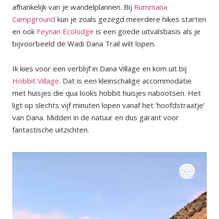
afhankelijk van je wandelplannen. Bij
Rummana
Campground
kun je zoals gezegd meerdere hikes starten
en ook
Feynan Ecolodge
is een goede uitvalsbasis als je
bijvoorbeeld de Wadi Dana Trail wilt lopen.
Ik kies voor een verblijf in Dana Village en kom uit bij
Hobbit Village
. Dat is een kleinschalige accommodatie
met huisjes die qua looks hobbit huisjes nabootsen. Het
ligt op slechts vijf minuten lopen vanaf het ‘hoofdstraatje’
van Dana. Midden in de natuur en dus garant voor
fantastische uitzichten.