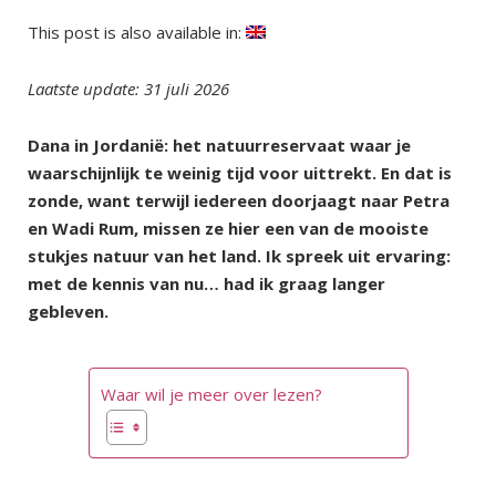
This post is also available in:
Laatste update: 31 juli 2026
Dana in Jordanië: het natuurreservaat waar je
waarschijnlijk te weinig tijd voor uittrekt. En dat is
zonde, want terwijl iedereen doorjaagt naar Petra
en Wadi Rum, missen ze hier een van de mooiste
stukjes natuur van het land. Ik spreek uit ervaring:
met de kennis van nu… had ik graag langer
gebleven.
Waar wil je meer over lezen?