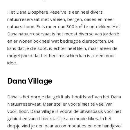
Het Dana Biosphere Reserve is een heel divers
natuurreservaat met valleien, bergen, oases en meer
natuurschoon. Er is meer dan 300 km² te ontdekken. Het
Dana natuurreservaat is het meest diverse van Jordanië
en er wonen ook heel wat bedreigde diersoorten. De
kans dat je die spot, is echter heel klein, maar alleen de
mogelijkheid dat het heel misschien kan is al een mooi
idee.
Dana Village
Dana is het dorpje dat geldt als ‘hoofdstad’ van het Dana
Natuurreservaat. Maar stel er vooral niet te veel van
voor, hoor. Dana Village is vooral de uitvalsbasis voor het
gebied en vanuit hier start je aan mooie hikes. In het
dorpje vind je een paar accommodaties en een handjevol