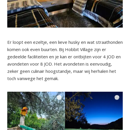
Er loopt een ezeltje, een lieve husky en wat straathonden
komen ook even buurten. Bij Hobbit Village zijn er
gedeelde faciliteiten en je kan er ontbijten voor 4 JOD en
avondeten voor 8 JOD. Het avondeten is eenvoudig,
zeker geen culinair hoogstandje, maar wij herhalen het
toch vanwege het gemak.