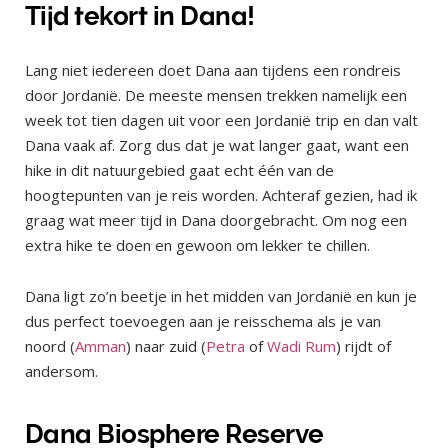
Tijd tekort in Dana!
Lang niet iedereen doet Dana aan tijdens een rondreis
door Jordanië. De meeste mensen trekken namelijk een
week tot tien dagen uit voor een Jordanië trip en dan valt
Dana vaak af. Zorg dus dat je wat langer gaat, want een
hike in dit natuurgebied gaat echt één van de
hoogtepunten van je reis worden. Achteraf gezien, had ik
graag wat meer tijd in Dana doorgebracht. Om nog een
extra hike te doen en gewoon om lekker te chillen.
Dana ligt zo’n beetje in het midden van Jordanië en kun je
dus perfect toevoegen aan je reisschema als je van
noord (
Amman
) naar zuid (
Petra
of
Wadi Rum
) rijdt of
andersom.
Dana Biosphere Reserve