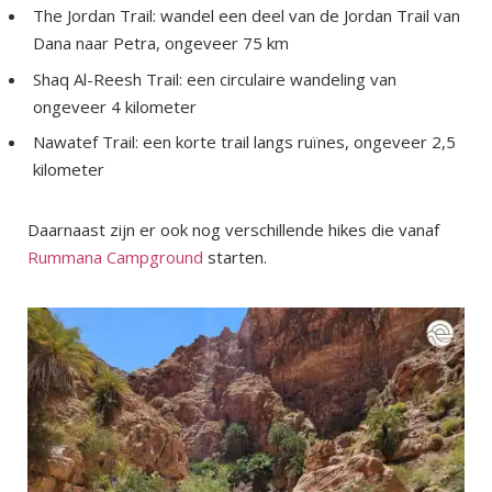
The Jordan Trail: wandel een deel van de Jordan Trail van
Dana naar Petra, ongeveer 75 km
Shaq Al-Reesh Trail: een circulaire wandeling van
ongeveer 4 kilometer
Nawatef Trail: een korte trail langs ruïnes, ongeveer 2,5
kilometer
Daarnaast zijn er ook nog verschillende hikes die vanaf
Rummana Campground
starten.