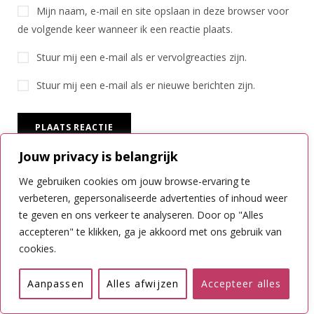
Mijn naam, e-mail en site opslaan in deze browser voor
de volgende keer wanneer ik een reactie plaats.
Stuur mij een e-mail als er vervolgreacties zijn.
Stuur mij een e-mail als er nieuwe berichten zijn.
Jouw privacy is belangrijk
We gebruiken cookies om jouw browse-ervaring te
verbeteren, gepersonaliseerde advertenties of inhoud weer
te geven en ons verkeer te analyseren. Door op "Alles
Zoeken
accepteren" te klikken, ga je akkoord met ons gebruik van
cookies.
Zoek:
Aanpassen
Alles afwijzen
Accepteer alles