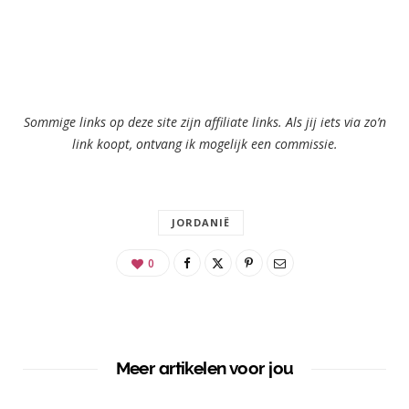
Sommige links op deze site zijn affiliate links. Als jij iets via zo’n
link koopt, ontvang ik mogelijk een commissie.
JORDANIË
0
Meer artikelen voor jou