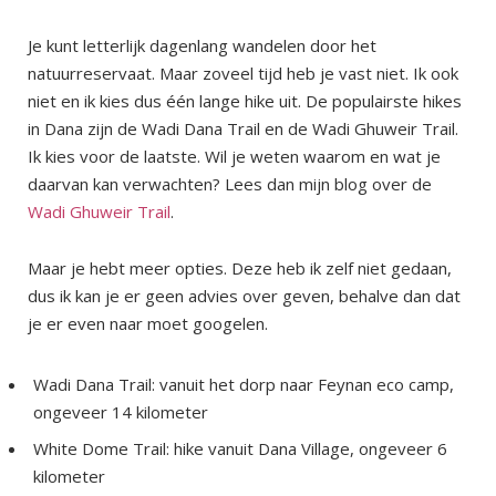
Je kunt letterlijk dagenlang wandelen door het
natuurreservaat. Maar zoveel tijd heb je vast niet. Ik ook
niet en ik kies dus één lange hike uit. De populairste hikes
in Dana zijn de Wadi Dana Trail en de Wadi Ghuweir Trail.
Ik kies voor de laatste. Wil je weten waarom en wat je
daarvan kan verwachten? Lees dan mijn blog over de
Wadi Ghuweir Trail
.
Maar je hebt meer opties. Deze heb ik zelf niet gedaan,
dus ik kan je er geen advies over geven, behalve dan dat
je er even naar moet googelen.
Wadi Dana Trail: vanuit het dorp naar Feynan eco camp,
ongeveer 14 kilometer
White Dome Trail: hike vanuit Dana Village, ongeveer 6
kilometer