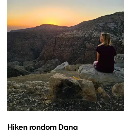
Hiken rondom Dana