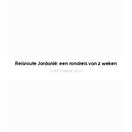
Reisroute Jordanië: een rondreis van 2 weken
8 SEPTEMBER 2025