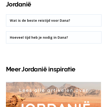
Jordanië
Wat is de beste reistijd voor Dana?
Hoeveel tijd heb je nodig in Dana?
Meer Jordanië inspiratie