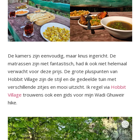
De kamers zijn eenvoudig, maar knus ingericht. De
matrassen zijn niet fantastisch, had ik ook niet helemaal
verwacht voor deze prijs. De grote pluspunten van
Hobbit Village zijn de stijl en de gedeelde tuin met
verschillende zitjes en mooi uitzicht. Ik regel via
Hobbit
Village
trouwens ook een gids voor mijn Wadi Ghuweir
hike.