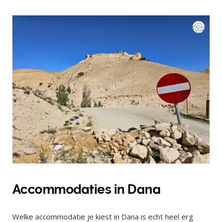
Accommodaties in Dana
Welke accommodatie je kiest in Dana is echt heel erg