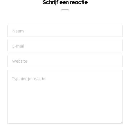
Schrijf een reactie