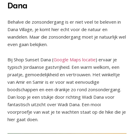
Dana
Behalve de zonsondergang is er niet veel te beleven in
Dana Village, je komt hier echt voor de natuur en
wandelen. Maar die zonsondergang moet je natuurlijk wel
even gaan bekijken.
Bij Shop Sunset Dana (
Google Maps locatie
) ervaar je
typisch Jordaanse gastvrijheid. Een warm welkom, een
praatje, gemoedelijkheid en vertrouwen. Het winkeltje
van Amir en Samir is er voor wat eenvoudige
boodschappen en een drankje zo rond zonsondergang.
Dan loop je een stukje door richting Wadi Dana voor
fantastisch uitzicht over Wadi Dana. Een mooi
voorproefje van wat je te wachten staat op de hike die je
hier gaat doen.