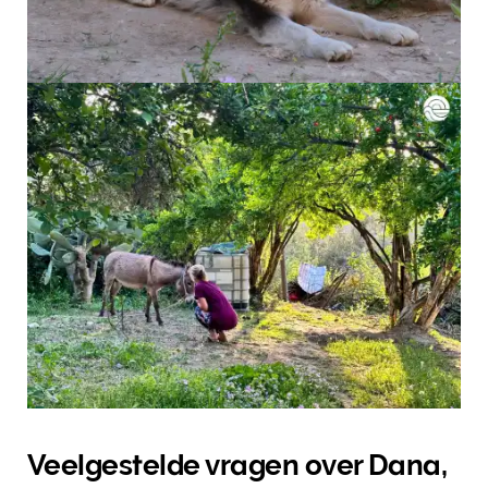
Veelgestelde vragen over Dana,