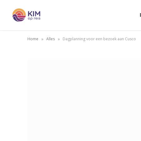
»
»
Home
Alles
Dagplanning voor een bezoek aan Cusco