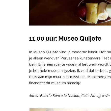
11.00 uur: Museo Quijote
In Museo Quijote vind je moderne kunst. Het mu
je alleen werk van Peruaanse kunstenaars. Het 
klein. Er is één ruimte waarin al het werk wordt
je het hele museum gezien. Ik vind dat er best 
thuis aan mijn muur niet misstaan. Mooi meegen
financiert dit museum namelijk.
Adres: Galería Banco la Nacion, Calle Almagro s/n