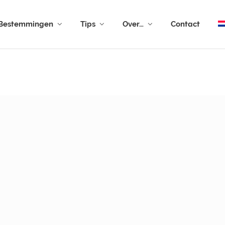
Bestemmingen
Tips
Over…
Contact