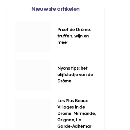
Nieuwste artikelen
Proef de Drôme:
truffels, wijn en
meer
Nyons tips: het
olijfstadje van de
Drôme
Les Plus Beaux
Villages in de
Drôme: Mirmande,
Grignan, La
Garde-Adhémar