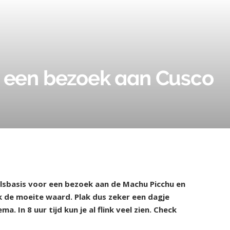
 een bezoek aan Cusco
valsbasis voor een bezoek aan de Machu Picchu en
ok de moeite waard. Plak dus zeker een dagje
. In 8 uur tijd kun je al flink veel zien. Check