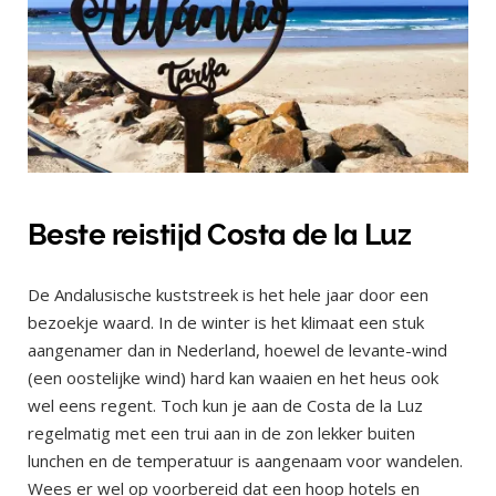
Beste reistijd Costa de la Luz
De Andalusische kuststreek is het hele jaar door een
bezoekje waard. In de winter is het klimaat een stuk
aangenamer dan in Nederland, hoewel de levante-wind
(een oostelijke wind) hard kan waaien en het heus ook
wel eens regent. Toch kun je aan de Costa de la Luz
regelmatig met een trui aan in de zon lekker buiten
lunchen en de temperatuur is aangenaam voor wandelen.
Wees er wel op voorbereid dat een hoop hotels en