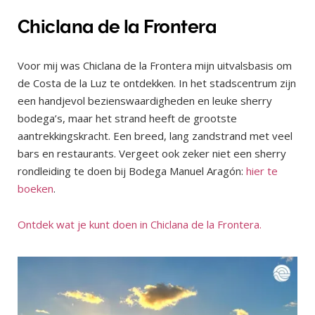
Chiclana de la Frontera
Voor mij was Chiclana de la Frontera mijn uitvalsbasis om
de Costa de la Luz te ontdekken. In het stadscentrum zijn
een handjevol bezienswaardigheden en leuke sherry
bodega’s, maar het strand heeft de grootste
aantrekkingskracht. Een breed, lang zandstrand met veel
bars en restaurants. Vergeet ook zeker niet een sherry
rondleiding te doen bij Bodega Manuel Aragón:
hier te
boeken
.
Ontdek wat je kunt doen in Chiclana de la Frontera.