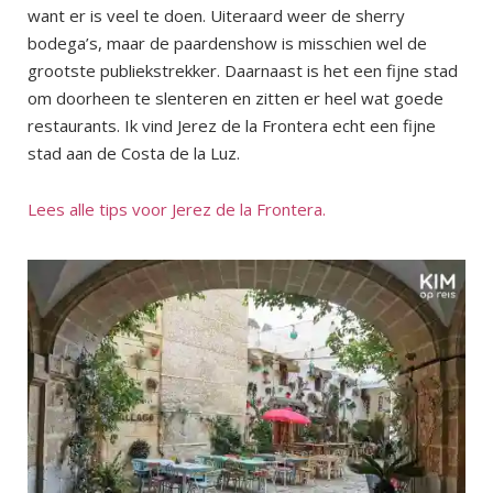
want er is veel te doen. Uiteraard weer de sherry
bodega’s, maar de paardenshow is misschien wel de
grootste publiekstrekker. Daarnaast is het een fijne stad
om doorheen te slenteren en zitten er heel wat goede
restaurants. Ik vind Jerez de la Frontera echt een fijne
stad aan de Costa de la Luz.
Lees alle tips voor Jerez de la Frontera.