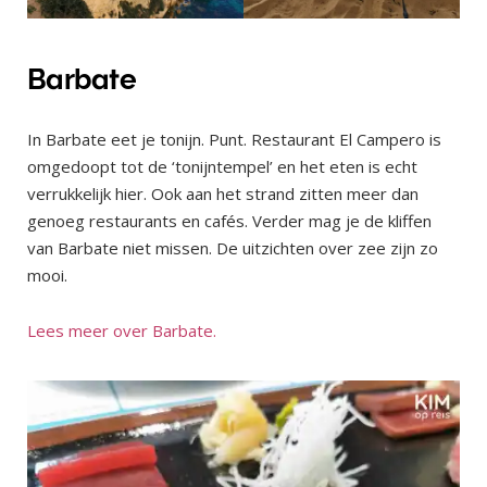
Barbate
In Barbate eet je tonijn. Punt. Restaurant El Campero is
omgedoopt tot de ‘tonijntempel’ en het eten is echt
verrukkelijk hier. Ook aan het strand zitten meer dan
genoeg restaurants en cafés. Verder mag je de kliffen
van Barbate niet missen. De uitzichten over zee zijn zo
mooi.
Lees meer over Barbate.