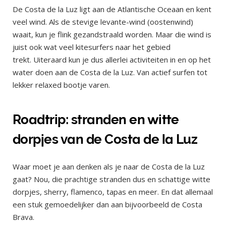
De Costa de la Luz ligt aan de Atlantische Oceaan en kent
veel wind. Als de stevige levante-wind (oostenwind)
waait, kun je flink gezandstraald worden. Maar die wind is
juist ook wat veel kitesurfers naar het gebied
trekt. Uiteraard kun je dus allerlei activiteiten in en op het
water doen aan de Costa de la Luz. Van actief surfen tot
lekker relaxed bootje varen.
Roadtrip: stranden en witte
dorpjes van de Costa de la Luz
Waar moet je aan denken als je naar de Costa de la Luz
gaat? Nou, die prachtige stranden dus en schattige witte
dorpjes, sherry, flamenco, tapas en meer. En dat allemaal
een stuk gemoedelijker dan aan bijvoorbeeld de Costa
Brava.