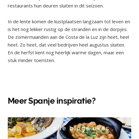
restaurants hun deuren sluiten in dit seizoen.
In de lente komen de kustplaatsen langzaam tot leven en
is het nog lekker rustig op de stranden en in de dorpjes.
De zomermaanden aan de Costa de la Luz zijn heet, heel
heet. Zo heet, dat veel bedrijven heel augustus sluiten.
En de herfst kent nog heerlijk warme dagen, maar een
stuk minder toeristen.
Meer Spanje inspiratie?