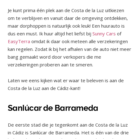
Je kunt prima één plek aan de Costa de la Luz uitkiezen
om te verblijven en vanuit daar de omgeving ontdekken,
maar dorphoppen is natuurlijk ook leuk! Een huurauto is
dus een must. Ik huur altijd het liefst bij
Sunny Cars
of
EasyTerra
omdat ik daar ook meteen alle verzekeringen
kan regelen. Zodat ik bij het afhalen van de auto niet meer
bang gemaakt word door verkopers die me
verzekeringen proberen aan te smeren.
Laten we eens kijken wat er waar te beleven is aan de
Costa de la Luz aan de Cádiz-kant!
Sanlúcar de Barrameda
De eerste stad die je tegenkomt aan de Costa de la Luz
in Cádiz is Sanlúcar de Barrameda. Het is één van de drie