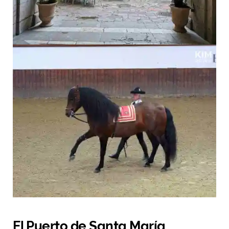
El Puerto de Santa María