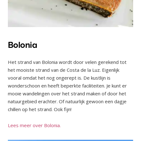
Bolonia
Het strand van Bolonia wordt door velen gerekend tot
het mooiste strand van de Costa de la Luz. Eigenlijk
vooral omdat het nog ongerept is. De kustlijn is
wonderschoon en heeft beperkte faciliteiten. Je kunt er
mooie wandelingen over het strand maken of door het
natuurgebied erachter. Of natuurlijk gewoon een dagje
chillen op het strand. Ook fijn!
Lees meer over Bolonia.