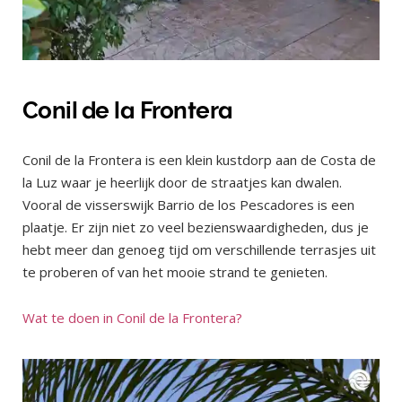
Conil de la Frontera
Conil de la Frontera is een klein kustdorp aan de Costa de
la Luz waar je heerlijk door de straatjes kan dwalen.
Vooral de visserswijk Barrio de los Pescadores is een
plaatje. Er zijn niet zo veel bezienswaardigheden, dus je
hebt meer dan genoeg tijd om verschillende terrasjes uit
te proberen of van het mooie strand te genieten.
Wat te doen in Conil de la Frontera?