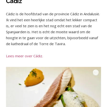
Cádiz
Cádiz is de hoofdstad van de provincie Cádiz in Andalusië.
Ik vind het een heerlijke stad omdat het lekker compact
is, er veel te zien is en het nog echt een stad van de
Spanjaarden is. Het is echt de moeite waard om de
hoogte in te gaan voor de uitzichten, bijvoorbeeld vanaf
de kathedraal of de Torre de Tavira.
Lees meer over Cádiz.