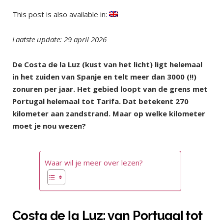
This post is also available in:
Laatste update: 29 april 2026
De Costa de la Luz (kust van het licht) ligt helemaal
in het zuiden van Spanje en telt meer dan 3000 (!!)
zonuren per jaar. Het gebied loopt van de grens met
Portugal helemaal tot Tarifa. Dat betekent 270
kilometer aan zandstrand. Maar op welke kilometer
moet je nou wezen?
Waar wil je meer over lezen?
Costa de la Luz: van Portugal tot