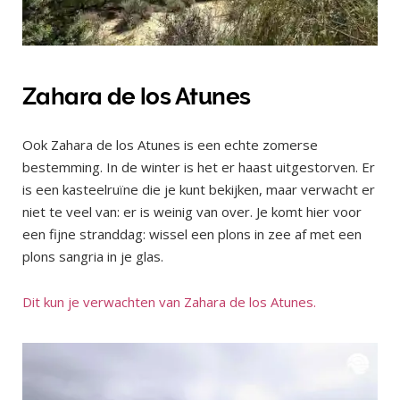
Zahara de los Atunes
Ook Zahara de los Atunes is een echte zomerse
bestemming. In de winter is het er haast uitgestorven. Er
is een kasteelruïne die je kunt bekijken, maar verwacht er
niet te veel van: er is weinig van over. Je komt hier voor
een fijne stranddag: wissel een plons in zee af met een
plons sangria in je glas.
Dit kun je verwachten van Zahara de los Atunes.