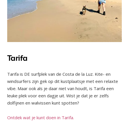
Tarifa
Tarifa is DE surfplek van de Costa de la Luz. Kite- en
windsurfers zijn gek op dit kustplaatsje met een relaxte
vibe. Maar ook als je daar niet van houdt, is Tarifa een
leuke plek voor een dagje uit. Wist je dat je er zelfs
dolfijnen en walvissen kunt spotten?
Ontdek wat je kunt doen in Tarifa.