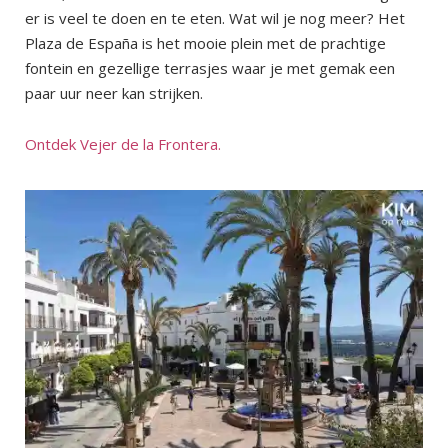
er is veel te doen en te eten. Wat wil je nog meer? Het
Plaza de España is het mooie plein met de prachtige
fontein en gezellige terrasjes waar je met gemak een
paar uur neer kan strijken.
Ontdek Vejer de la Frontera.