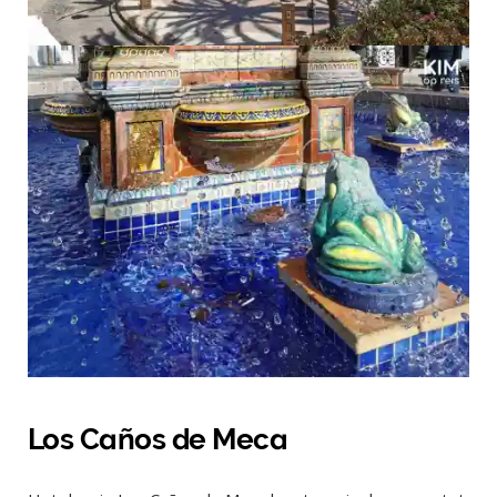
Los Caños de Meca