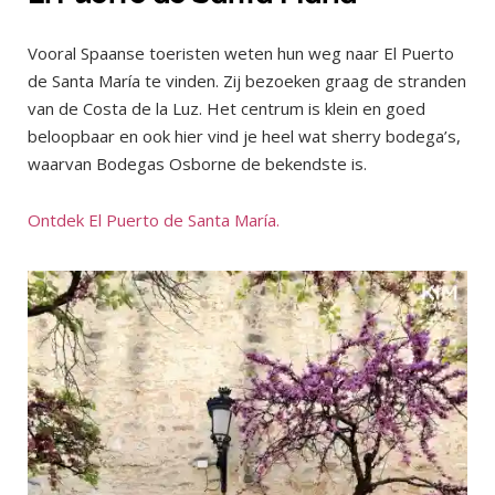
Vooral Spaanse toeristen weten hun weg naar El Puerto
de Santa María te vinden. Zij bezoeken graag de stranden
van de Costa de la Luz. Het centrum is klein en goed
beloopbaar en ook hier vind je heel wat sherry bodega’s,
waarvan Bodegas Osborne de bekendste is.
Ontdek El Puerto de Santa María.