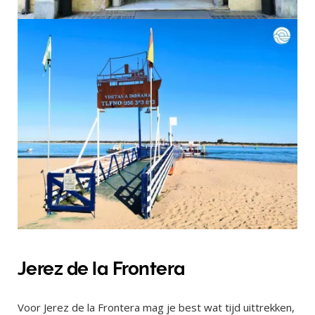
Jerez de la Frontera
Voor Jerez de la Frontera mag je best wat tijd uittrekken,