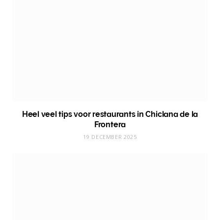
Heel veel tips voor restaurants in Chiclana de la
Frontera
19 DECEMBER 2025