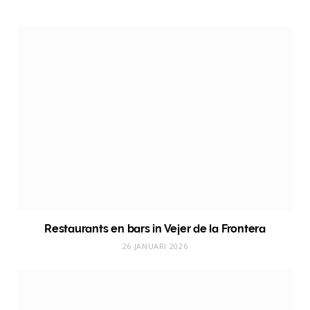
Restaurants en bars in Vejer de la Frontera
26 JANUARI 2026