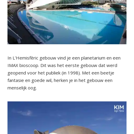
In L’Hemisfèric gebouw vind je een planetarium en een
IMAX bioscoop. Dit was het eerste gebouw dat werd
geopend voor het publiek (in 1998). Met een beetje
fantasie en goede wil, herken je in het gebouw een
menselijk oog.