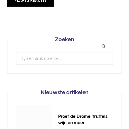
Zoeken
Zoek:
Nieuwste artikelen
Proef de Drôme: truffels,
wijn en meer