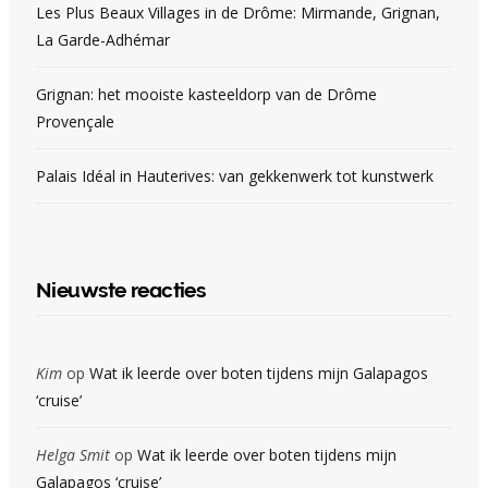
Les Plus Beaux Villages in de Drôme: Mirmande, Grignan,
La Garde-Adhémar
Grignan: het mooiste kasteeldorp van de Drôme
Provençale
Palais Idéal in Hauterives: van gekkenwerk tot kunstwerk
Nieuwste reacties
Kim
op
Wat ik leerde over boten tijdens mijn Galapagos
‘cruise’
Helga Smit
op
Wat ik leerde over boten tijdens mijn
Galapagos ‘cruise’