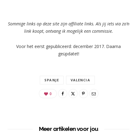
Sommige links op deze site zijn affiliate links. Als jij iets via zo’n
link koopt, ontvang ik mogelijk een commissie.
Voor het eerst gepubliceerd: december 2017. Daarna
geüpdatet!
SPANJE
VALENCIA
0
Meer artikelen voor jou