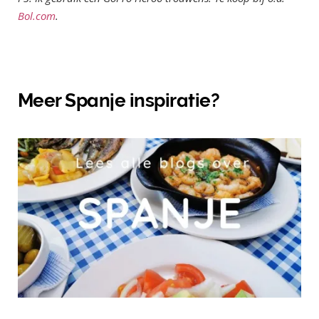
Bol.com
.
Meer Spanje inspiratie?