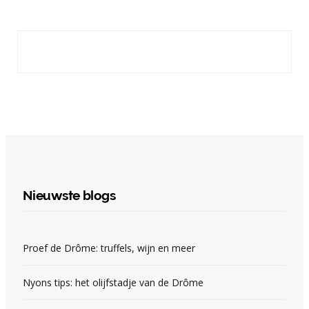
Nieuwste blogs
Proef de Drôme: truffels, wijn en meer
Nyons tips: het olijfstadje van de Drôme