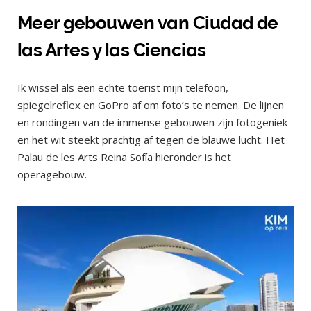
Meer gebouwen van Ciudad de
las Artes y las Ciencias
Ik wissel als een echte toerist mijn telefoon,
spiegelreflex en GoPro af om foto’s te nemen. De lijnen
en rondingen van de immense gebouwen zijn fotogeniek
en het wit steekt prachtig af tegen de blauwe lucht. Het
Palau de les Arts Reina Sofía hieronder is het
operagebouw.