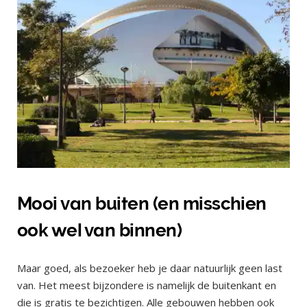
Mooi van buiten (en misschien
ook wel van binnen)
Maar goed, als bezoeker heb je daar natuurlijk geen last
van. Het meest bijzondere is namelijk de buitenkant en
die is gratis te bezichtigen. Alle gebouwen hebben ook