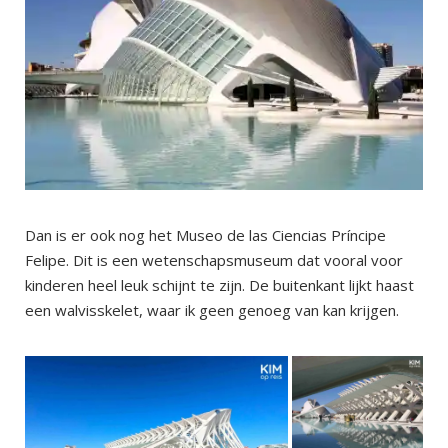
Dan is er ook nog het Museo de las Ciencias Príncipe
Felipe. Dit is een wetenschapsmuseum dat vooral voor
kinderen heel leuk schijnt te zijn. De buitenkant lijkt haast
een walvisskelet, waar ik geen genoeg van kan krijgen.