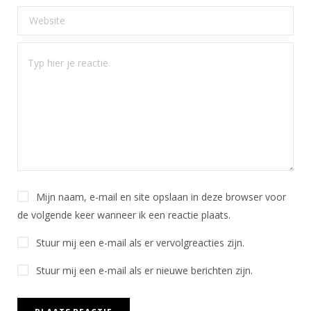
Mijn naam, e-mail en site opslaan in deze browser voor
de volgende keer wanneer ik een reactie plaats.
Stuur mij een e-mail als er vervolgreacties zijn.
Stuur mij een e-mail als er nieuwe berichten zijn.