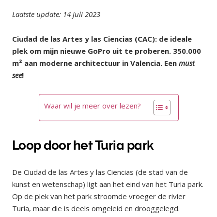
Laatste update: 14 juli 2023
Ciudad de las Artes y las Ciencias (CAC): de ideale
plek om mijn nieuwe GoPro uit te proberen. 350.000
m² aan moderne architectuur in Valencia. Een
must
see
!
Waar wil je meer over lezen?
Loop door het Turia park
De Ciudad de las Artes y las Ciencias (de stad van de
kunst en wetenschap) ligt aan het eind van het Turia park.
Op de plek van het park stroomde vroeger de rivier
Turia, maar die is deels omgeleid en drooggelegd.