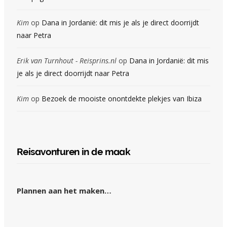
Kim
op
Dana in Jordanië: dit mis je als je direct doorrijdt
naar Petra
Erik van Turnhout - Reisprins.nl
op
Dana in Jordanië: dit mis
je als je direct doorrijdt naar Petra
Kim
op
Bezoek de mooiste onontdekte plekjes van Ibiza
Reisavonturen in de maak
Plannen aan het maken…