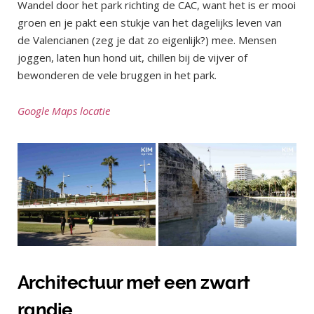
Wandel door het park richting de CAC, want het is er mooi
groen en je pakt een stukje van het dagelijks leven van
de Valencianen (zeg je dat zo eigenlijk?) mee. Mensen
joggen, laten hun hond uit, chillen bij de vijver of
bewonderen de vele bruggen in het park.
Google Maps locatie
Architectuur met een zwart
randje