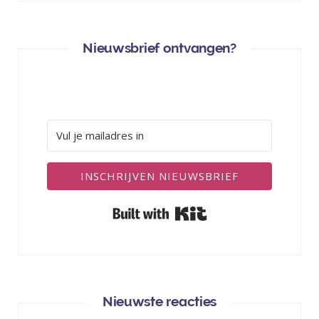
Nieuwsbrief ontvangen?
INSCHRIJVEN NIEUWSBRIEF
Built with Kit
Nieuwste reacties