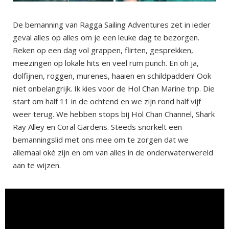
De bemanning van Ragga Sailing Adventures zet in ieder
geval alles op alles om je een leuke dag te bezorgen.
Reken op een dag vol grappen, flirten, gesprekken,
meezingen op lokale hits en veel rum punch. En oh ja,
dolfijnen, roggen, murenes, haaien en schildpadden! Ook
niet onbelangrijk. Ik kies voor de Hol Chan Marine trip. Die
start om half 11 in de ochtend en we zijn rond half vijf
weer terug. We hebben stops bij Hol Chan Channel, Shark
Ray Alley en Coral Gardens. Steeds snorkelt een
bemanningslid met ons mee om te zorgen dat we
allemaal oké zijn en om van alles in de onderwaterwereld
aan te wijzen.