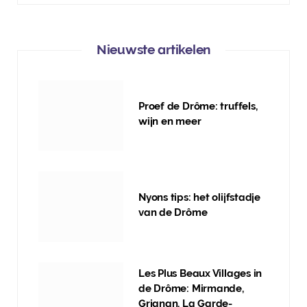
Nieuwste artikelen
Proef de Drôme: truffels,
wijn en meer
Nyons tips: het olijfstadje
van de Drôme
Les Plus Beaux Villages in
de Drôme: Mirmande,
Grignan, La Garde-