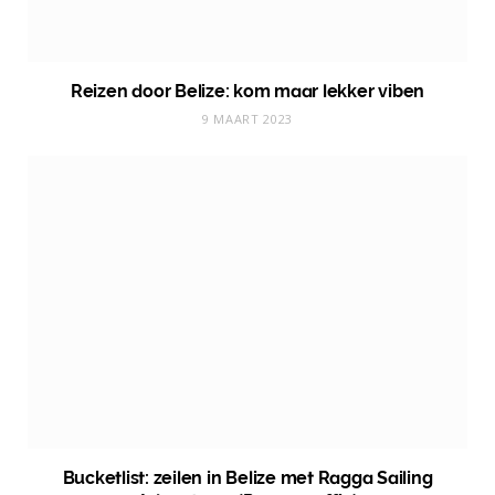
Reizen door Belize: kom maar lekker viben
9 MAART 2023
Bucketlist: zeilen in Belize met Ragga Sailing