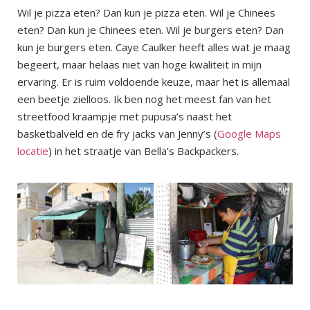
Wil je pizza eten? Dan kun je pizza eten. Wil je Chinees
eten? Dan kun je Chinees eten. Wil je burgers eten? Dan
kun je burgers eten. Caye Caulker heeft alles wat je maag
begeert, maar helaas niet van hoge kwaliteit in mijn
ervaring. Er is ruim voldoende keuze, maar het is allemaal
een beetje zielloos. Ik ben nog het meest fan van het
streetfood kraampje met pupusa’s naast het
basketbalveld en de fry jacks van Jenny’s (
Google Maps
locatie
) in het straatje van Bella’s Backpackers.