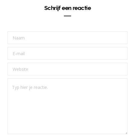
Schrijf een reactie