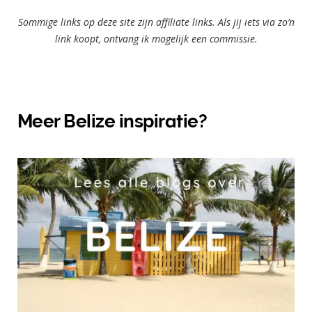
Sommige links op deze site zijn affiliate links. Als jij iets via zo’n
link koopt, ontvang ik mogelijk een commissie.
Meer Belize inspiratie?