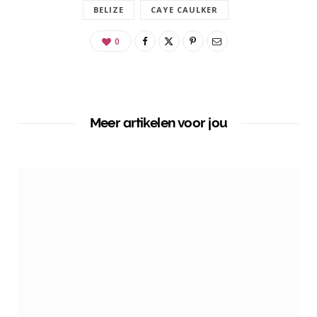
BELIZE
CAYE CAULKER
0
Meer artikelen voor jou