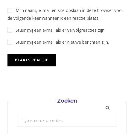
Mijn naam, e-mail en site opslaan in deze browser voor
de volgende keer wanneer ik een reactie plaats.
Stuur mij een e-mail als er vervolgreacties zijn.
Stuur mij een e-mail als er nieuwe berichten zijn.
Zoeken
Zoek: