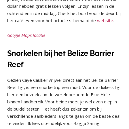
dollar hebben gratis lessen volgen. Er zijn lessen in de
ochtend en in de middag. Check het bord voor de deur bij
het café even voor het actuele schema of de
website
.
Google Maps locatie
Snorkelen bij het Belize Barrier
Reef
Gezien Caye Caulker vrijwel direct aan het Belize Barrier
Reef ligt, is een snorkeltrip een must. Voor de duikers ligt
hier een bezoek aan de wereldberoemde Blue Hole
binnen handbereik. Voor beide moet je wel even diep in
de buidel tasten. Het heeft dus zeker zin om bij
verschillende aanbieders langs te gaan om de beste deal
te vinden. Ik kies uiteindelijk voor Ragga Sailing