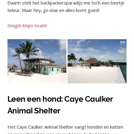
Daarin stelt het backpackersparadijs me toch een beetje
teleur. Maar hey,
go slow
en alles komt goed!
Google Maps locatie
Leen een hond: Caye Caulker
Animal Shelter
Het Caye Caulker Animal Shelter vangt honden en katten