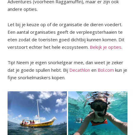
Adventures (voorheen Raggamuffin), maar er zijn ook
andere opties.
Let bij je keuze op of de organisatie de dieren voedert.
Een aantal organisaties geeft de verpleegsterhaaien te
eten zodat de toeristen goed dichtbij kunnen komen. Dit
verstoort echter het hele ecosysteem.
Bekijk je opties
.
Tip! Neem je eigen snorkelgear mee, dan weet je zeker
dat je goede spullen hebt. Bij
Decathlon
en
Bol.com
kun je
fijne snorkelmaskers kopen.