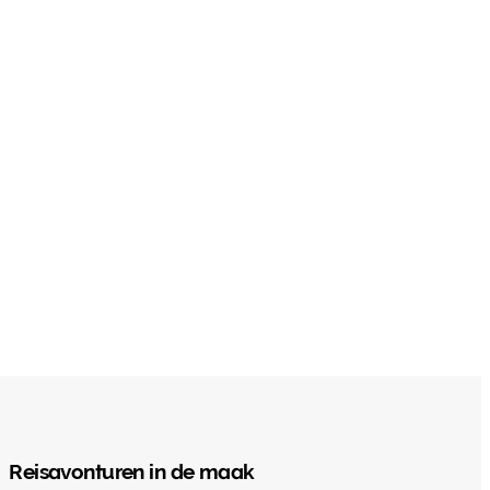
Reisavonturen in de maak