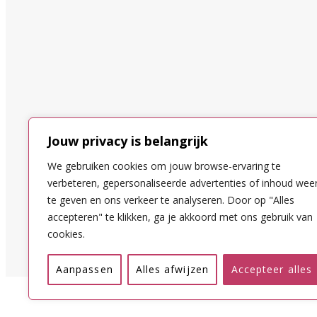
Jouw privacy is belangrijk
We gebruiken cookies om jouw browse-ervaring te
verbeteren, gepersonaliseerde advertenties of inhoud wee
te geven en ons verkeer te analyseren. Door op "Alles
accepteren" te klikken, ga je akkoord met ons gebruik van
cookies.
Aanpassen
Alles afwijzen
Accepteer alles