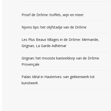
Proef de Drôme: truffels, wijn en meer
Nyons tips: het olijfstadje van de Drôme
Les Plus Beaux Villages in de Drôme: Mirmande,
Grignan, La Garde-Adhémar
Grignan: het mooiste kasteeldorp van de Drôme
Provençale
Palais Idéal in Hauterives: van gekkenwerk tot
kunstwerk