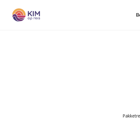
B
Pakketre