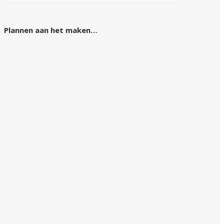
Plannen aan het maken…