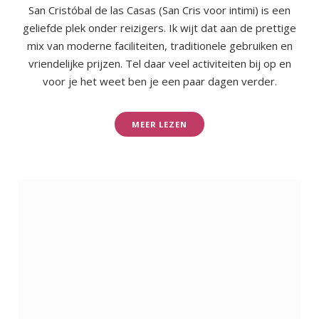
San Cristóbal de las Casas (San Cris voor intimi) is een
geliefde plek onder reizigers. Ik wijt dat aan de prettige
mix van moderne faciliteiten, traditionele gebruiken en
vriendelijke prijzen. Tel daar veel activiteiten bij op en
voor je het weet ben je een paar dagen verder.
MEER LEZEN