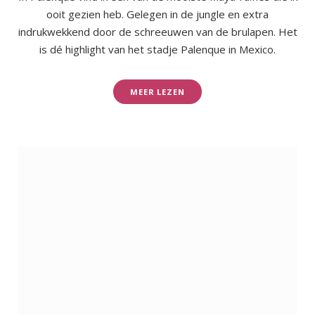
ooit gezien heb. Gelegen in de jungle en extra
indrukwekkend door de schreeuwen van de brulapen. Het
is dé highlight van het stadje Palenque in Mexico.
MEER LEZEN