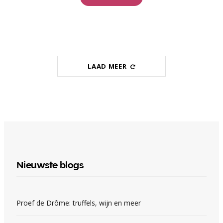
LAAD MEER
Nieuwste blogs
Proef de Drôme: truffels, wijn en meer