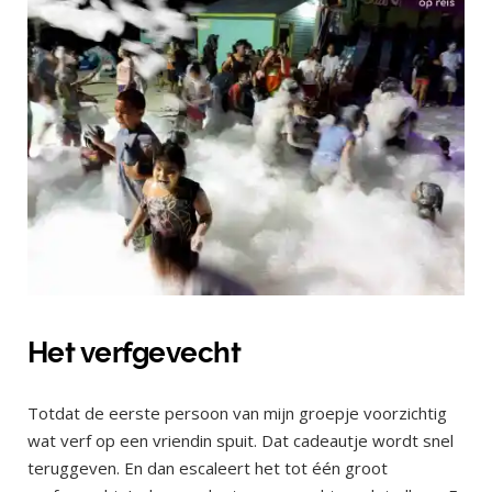
Het verfgevecht
Totdat de eerste persoon van mijn groepje voorzichtig
wat verf op een vriendin spuit. Dat cadeautje wordt snel
teruggeven. En dan escaleert het tot één groot