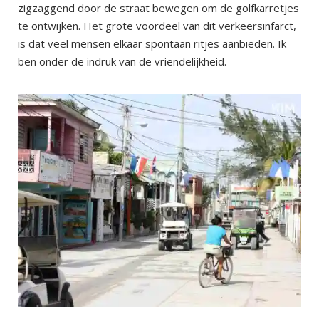
zigzaggend door de straat bewegen om de golfkarretjes
te ontwijken. Het grote voordeel van dit verkeersinfarct,
is dat veel mensen elkaar spontaan ritjes aanbieden. Ik
ben onder de indruk van de vriendelijkheid.