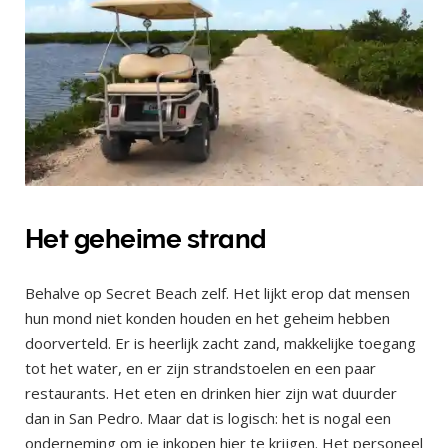
Het geheime strand
Behalve op Secret Beach zelf. Het lijkt erop dat mensen
hun mond niet konden houden en het geheim hebben
doorverteld. Er is heerlijk zacht zand, makkelijke toegang
tot het water, en er zijn strandstoelen en een paar
restaurants. Het eten en drinken hier zijn wat duurder
dan in San Pedro. Maar dat is logisch: het is nogal een
onderneming om je inkopen hier te krijgen. Het personeel