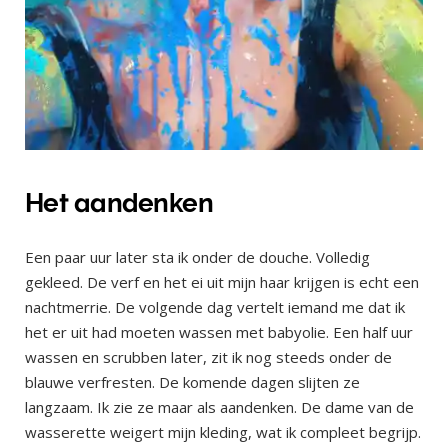
Het aandenken
Een paar uur later sta ik onder de douche. Volledig
gekleed. De verf en het ei uit mijn haar krijgen is echt een
nachtmerrie. De volgende dag vertelt iemand me dat ik
het er uit had moeten wassen met babyolie. Een half uur
wassen en scrubben later, zit ik nog steeds onder de
blauwe verfresten. De komende dagen slijten ze
langzaam. Ik zie ze maar als aandenken. De dame van de
wasserette weigert mijn kleding, wat ik compleet begrijp.