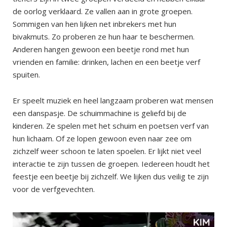
de oorlog verklaard. Ze vallen aan in grote groepen.
Sommigen van hen lijken net inbrekers met hun
bivakmuts. Zo proberen ze hun haar te beschermen.
Anderen hangen gewoon een beetje rond met hun
vrienden en familie: drinken, lachen en een beetje verf
spuiten.
Er speelt muziek en heel langzaam proberen wat mensen
een danspasje. De schuimmachine is geliefd bij de
kinderen. Ze spelen met het schuim en poetsen verf van
hun lichaam. Of ze lopen gewoon even naar zee om
zichzelf weer schoon te laten spoelen. Er lijkt niet veel
interactie te zijn tussen de groepen. Iedereen houdt het
feestje een beetje bij zichzelf. We lijken dus veilig te zijn
voor de verfgevechten.