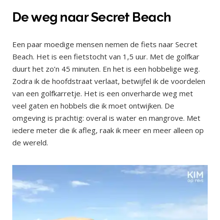
De weg naar Secret Beach
Een paar moedige mensen nemen de fiets naar Secret
Beach. Het is een fietstocht van 1,5 uur. Met de golfkar
duurt het zo’n 45 minuten. En het is een hobbelige weg.
Zodra ik de hoofdstraat verlaat, betwijfel ik de voordelen
van een golfkarretje. Het is een onverharde weg met
veel gaten en hobbels die ik moet ontwijken. De
omgeving is prachtig: overal is water en mangrove. Met
iedere meter die ik afleg, raak ik meer en meer alleen op
de wereld.