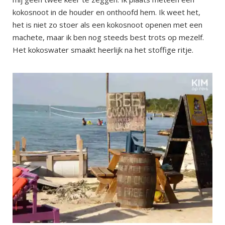
kokosnoot in de houder en onthoofd hem. Ik weet het,
het is niet zo stoer als een kokosnoot openen met een
machete, maar ik ben nog steeds best trots op mezelf.
Het kokoswater smaakt heerlijk na het stoffige ritje.