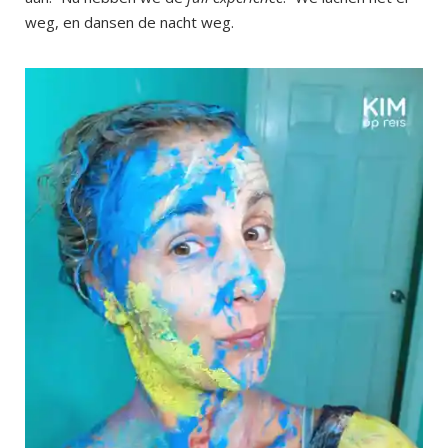
weg, en dansen de nacht weg.