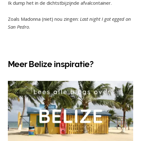
Ik dump het in de dichtstbijzijnde afvalcontainer.
Zoals Madonna (niet) nou zingen:
Last night I got egged on
San Pedro
.
Meer Belize inspiratie?