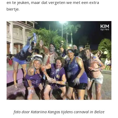
en te jeuken, maar dat vergeten we met een extra
biertje.
foto door Katariina Kangas tijdens carnaval in Belize