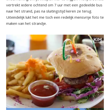
vertrekt iedere ochtend om 7 uur met een gedeelde bus
naar het strand, pas na sluitingstijd keren ze terug.
Uiteindelijk lukt het me toch een redelijk mensvrije foto te
maken van het strandje.