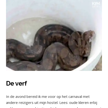
De verf
In de avond bereid ik me voor op het carnaval met
andere reizigers uit mijn hostel. Lees: oude kleren erbij