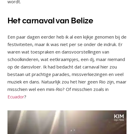
wordt.
Het carnaval van Belize
Een paar dagen eerder heb ik al een kijkje genomen bij de
festiviteiten, maar ik was niet per se onder de indruk. Er
waren wat toespraken en dansvoorstellingen van
schoolkinderen, wat eetkraampjes, een dj, maar niemand
op de dansvloer. Ik had bedacht dat carnaval hier zou
bestaan uit prachtige parades, missverkiezingen en veel
muziek en dans. Natuurlijk zou het hier geen Rio zijn, maar
misschien wel een mini-Rio? Of misschien zoals in
Ecuador
?