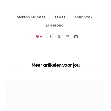
AMBERGRIS CAYE
BELIZE
CARNAVAL
SAN PEDRO
0
Meer artikelen voor jou