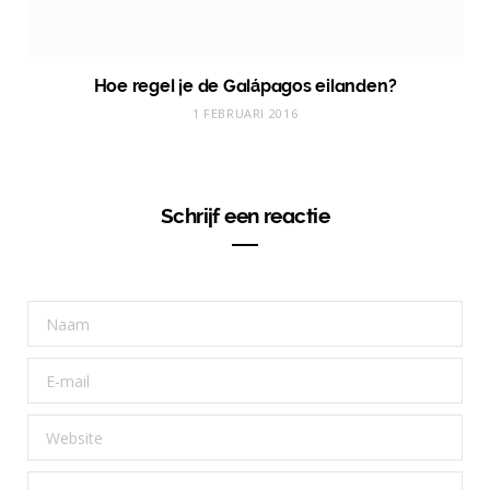
Hoe regel je de Galápagos eilanden?
1 FEBRUARI 2016
Schrijf een reactie