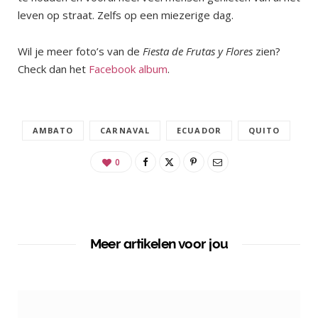
leven op straat. Zelfs op een miezerige dag.
Wil je meer foto’s van de
Fiesta de Frutas y Flores
zien?
Check dan het
Facebook album
.
AMBATO
CARNAVAL
ECUADOR
QUITO
0
Meer artikelen voor jou