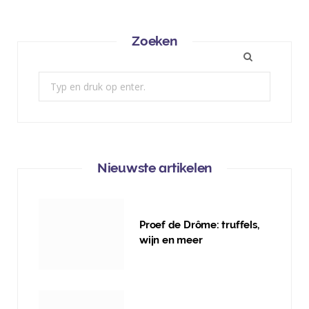
Zoeken
Zoek:
Nieuwste artikelen
Proef de Drôme: truffels,
wijn en meer