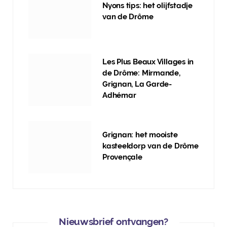
Nyons tips: het olijfstadje
van de Drôme
Les Plus Beaux Villages in
de Drôme: Mirmande,
Grignan, La Garde-
Adhémar
Grignan: het mooiste
kasteeldorp van de Drôme
Provençale
Nieuwsbrief ontvangen?