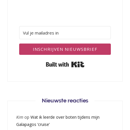
INSCHRIJVEN NIEUWSBRIEF
Built with Kit
Nieuwste reacties
Kim
op
Wat ik leerde over boten tijdens mijn
Galapagos ‘cruise’