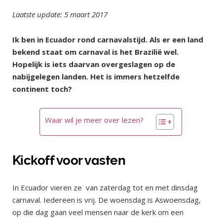
Laatste update: 5 maart 2017
Ik ben in Ecuador rond carnavalstijd. Als er een land
bekend staat om carnaval is het Brazilië wel.
Hopelijk is iets daarvan overgeslagen op de
nabijgelegen landen. Het is immers hetzelfde
continent toch?
Waar wil je meer over lezen?
Kickoff voor vasten
In Ecuador vieren ze van zaterdag tot en met dinsdag
carnaval. Iedereen is vrij. De woensdag is Aswoensdag,
op die dag gaan veel mensen naar de kerk om een