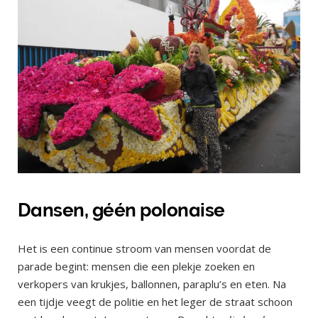
Dansen, géén polonaise
Het is een continue stroom van mensen voordat de
parade begint: mensen die een plekje zoeken en
verkopers van krukjes, ballonnen, paraplu’s en eten. Na
een tijdje veegt de politie en het leger de straat schoon