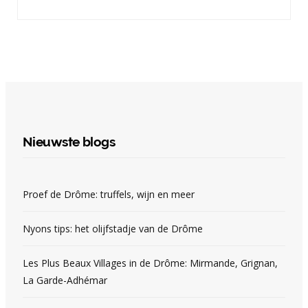
Nieuwste blogs
Proef de Drôme: truffels, wijn en meer
Nyons tips: het olijfstadje van de Drôme
Les Plus Beaux Villages in de Drôme: Mirmande, Grignan,
La Garde-Adhémar