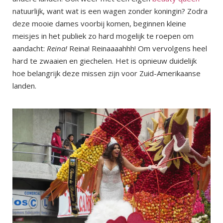
natuurlijk, want wat is een wagen zonder koningin? Zodra
deze mooie dames voorbij komen, beginnen kleine
meisjes in het publiek zo hard mogelijk te roepen om
aandacht:
Reina!
Reina! Reinaaaahhh! Om vervolgens heel
hard te zwaaien en giechelen. Het is opnieuw duidelijk
hoe belangrijk deze missen zijn voor Zuid-Amerikaanse
landen.