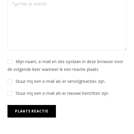
Mijn naam, e-mail en site opslaan in deze browser voor
de volgende keer wanneer ik een reactie plaats.
Stuur mij een e-mail als er vervolgreacties zijn.
Stuur mij een e-mail als er nieuwe berichten zijn.