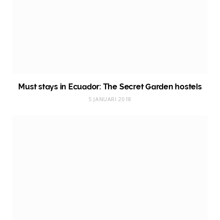
Must stays in Ecuador: The Secret Garden hostels
5 JANUARI 2018