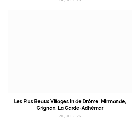
Les Plus Beaux Villages in de Drôme: Mirmande,
Grignan, La Garde-Adhémar
20 JULI 2026