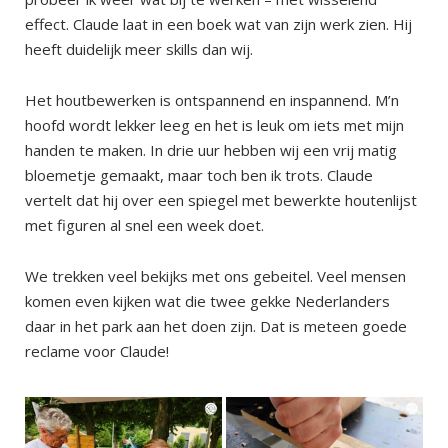
effect. Claude laat in een boek wat van zijn werk zien. Hij
heeft duidelijk meer skills dan wij.
Het houtbewerken is ontspannend en inspannend. M’n
hoofd wordt lekker leeg en het is leuk om iets met mijn
handen te maken. In drie uur hebben wij een vrij matig
bloemetje gemaakt, maar toch ben ik trots. Claude
vertelt dat hij over een spiegel met bewerkte houtenlijst
met figuren al snel een week doet.
We trekken veel bekijks met ons gebeitel. Veel mensen
komen even kijken wat die twee gekke Nederlanders
daar in het park aan het doen zijn. Dat is meteen goede
reclame voor Claude!