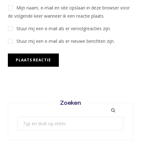
Mijn naam, e-mail en site opslaan in deze browser voor
de volgende keer wanneer ik een reactie plaats.
Stuur mij een e-mail als er vervolgreacties zijn.
Stuur mij een e-mail als er nieuwe berichten zijn.
Zoeken
Zoek: