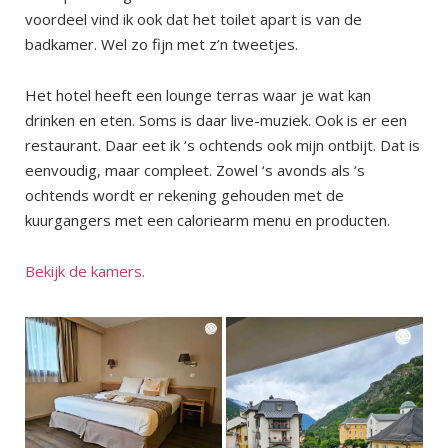
voordeel vind ik ook dat het toilet apart is van de
badkamer. Wel zo fijn met z’n tweetjes.
Het hotel heeft een lounge terras waar je wat kan
drinken en eten. Soms is daar live-muziek. Ook is er een
restaurant. Daar eet ik ‘s ochtends ook mijn ontbijt. Dat is
eenvoudig, maar compleet. Zowel ‘s avonds als ‘s
ochtends wordt er rekening gehouden met de
kuurgangers met een caloriearm menu en producten.
Bekijk de kamers.