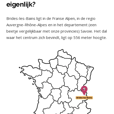
eigenlijk?
Brides-les-Bains ligt in de Franse Alpen, in de regio
Auvergne-Rhône-Alpes en in het departement (een
beetje vergelijkbaar met onze provincies) Savoie. Het dal
waar het centrum zich bevindt, ligt op 556 meter hoogte.