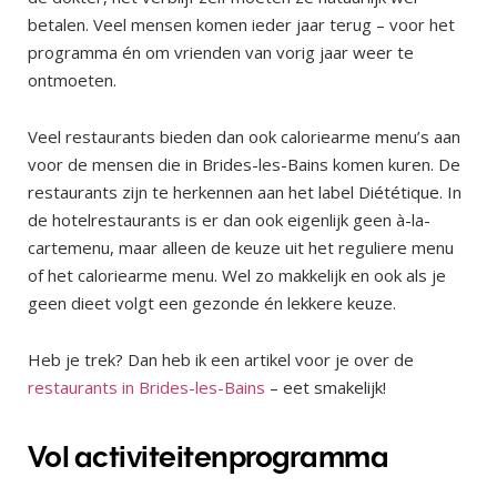
betalen. Veel mensen komen ieder jaar terug – voor het
programma én om vrienden van vorig jaar weer te
ontmoeten.
Veel restaurants bieden dan ook caloriearme menu’s aan
voor de mensen die in Brides-les-Bains komen kuren. De
restaurants zijn te herkennen aan het label Diététique. In
de hotelrestaurants is er dan ook eigenlijk geen à-la-
cartemenu, maar alleen de keuze uit het reguliere menu
of het caloriearme menu. Wel zo makkelijk en ook als je
geen dieet volgt een gezonde én lekkere keuze.
Heb je trek? Dan heb ik een artikel voor je over de
restaurants in Brides-les-Bains
– eet smakelijk!
Vol activiteitenprogramma