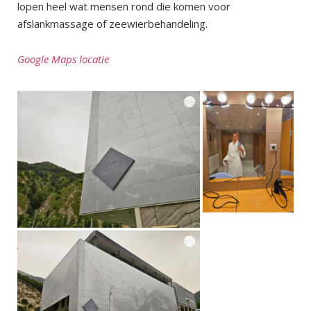
lopen heel wat mensen rond die komen voor
afslankmassage of zeewierbehandeling.
Google Maps locatie