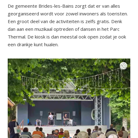
De gemeente Brides-les-Bains zorgt dat er van alles
georganiseerd wordt voor zowel inwoners als toeristen.
Een groot deel van de activiteiten is zelfs gratis. Denk
dan aan een muzikaal optreden of dansen in het Parc
Thermal. De kiosk is dan meestal ook open zodat je ook
een drankje kunt hualen.