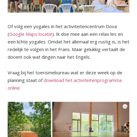
Of volg een yogales in het activiteitencentrum Dova
(
Google Maps locatie
). Ik doe mee aan een relax les en
een lichte yogales. Omdat het allemaal erg rustig is, is het
redelijk te volgen in het Frans. Maar gelukkig vertaalt de
docent ook wat dingen naar het Engels.
Vraag bij het toerismebureau wat er deze week op de
planning staat of
download het activiteitenprogramma
online
.