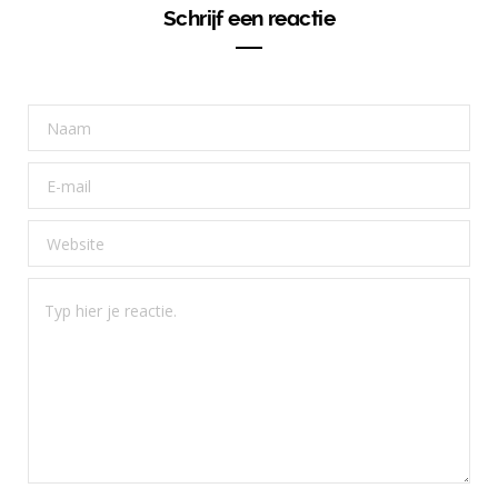
Schrijf een reactie