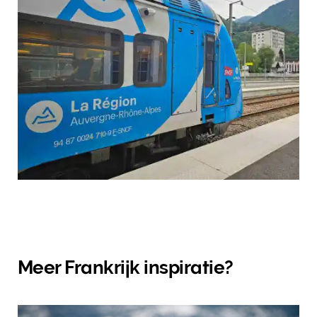
Meer Frankrijk inspiratie?