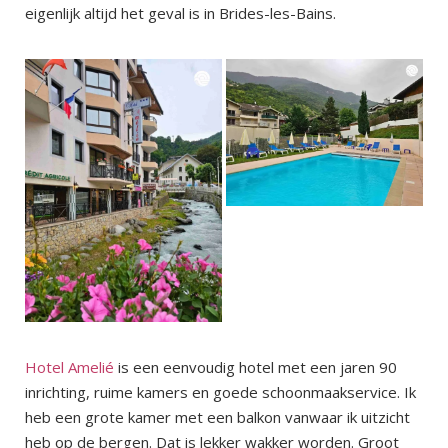
eigenlijk altijd het geval is in Brides-les-Bains.
Hotel Amelié
is een eenvoudig hotel met een jaren 90
inrichting, ruime kamers en goede schoonmaakservice. Ik
heb een grote kamer met een balkon vanwaar ik uitzicht
heb op de bergen. Dat is lekker wakker worden. Groot