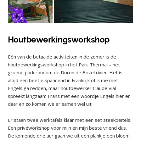
Houtbewerkingsworkshop
Eén van de betaalde activiteiten in de zomer is de
houtbewerkingsworkshop in het Parc Thermal – het
groene park rondom de Doron de Bozel rivier. Het is
altijd een beetje spannend in Frankrijk of ik me met
Engels ga redden, maar houtbewerker Claude Vial
spreekt langzaam Frans met een woordje Engels hier en
daar en zo komen we er samen wel uit.
Er staan twee werktafels klaar met een set steekbeitels.
Een privéworkshop voor mijn en mijn beste vriend dus.
De komende drie uur gaan we uit een plankje een bloem