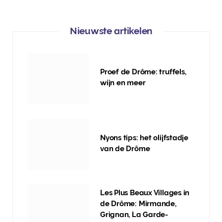
Nieuwste artikelen
Proef de Drôme: truffels,
wijn en meer
Nyons tips: het olijfstadje
van de Drôme
Les Plus Beaux Villages in
de Drôme: Mirmande,
Grignan, La Garde-