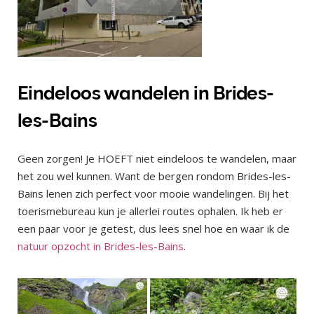
Eindeloos wandelen in Brides-
les-Bains
Geen zorgen! Je HOEFT niet eindeloos te wandelen, maar
het zou wel kunnen. Want de bergen rondom Brides-les-
Bains lenen zich perfect voor mooie wandelingen. Bij het
toerismebureau kun je allerlei routes ophalen. Ik heb er
een paar voor je getest, dus lees snel hoe en waar ik de
natuur opzocht in Brides-les-Bains
.