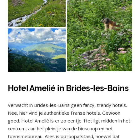
Hotel Amelié in Brides-les-Bains
Verwacht in Brides-les-Bains geen fancy, trendy hotels.
Nee, hier vind je authentieke Franse hotels. Gewoon
goed. Hotel Amelié is er zo eentje. Het ligt midden in het
centrum, aan het pleintje van de bioscoop en het
toerismebureau. Alles is op loopafstand, hoewel dat