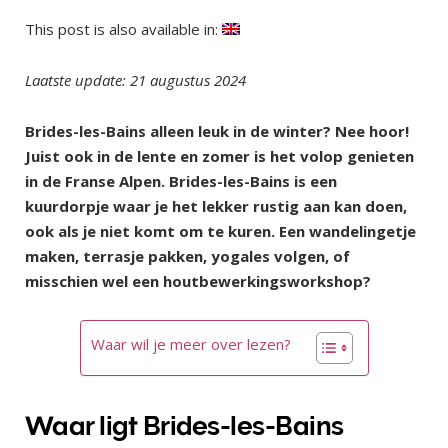
This post is also available in:
Laatste update: 21 augustus 2024
Brides-les-Bains alleen leuk in de winter? Nee hoor!
Juist ook in de lente en zomer is het volop genieten
in de Franse Alpen. Brides-les-Bains is een
kuurdorpje waar je het lekker rustig aan kan doen,
ook als je niet komt om te kuren. Een wandelingetje
maken, terrasje pakken, yogales volgen, of
misschien wel een houtbewerkingsworkshop?
Waar wil je meer over lezen?
Waar ligt Brides-les-Bains