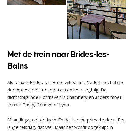
Met de trein naar Brides-les-
Bains
Als je naar Brides-les-Bains wilt vanuit Nederland, heb je
drie opties: de auto, de trein en het vliegtuig. De
dichtstbijzijnde luchthaven is Chambery en anders moet
je naar Turijn, Genève of Lyon.
Maar, ik ga met de trein. En dat is echt prima te doen. Een
lange reisdag, dat wel. Maar het wordt opgeknipt in