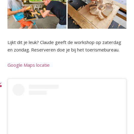
Lijkt dit je leuk? Claude geeft de workshop op zaterdag
en zondag. Reserveren doe je bij het toerismebureau.
Google Maps locatie