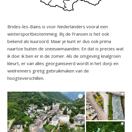
Brides-les-Bains is voor Nederlanders vooral een
wintersportbestemming. Bij de Fransen is het ook
bekend als kuuroord. Maar je kunt er dus ook prima
naartoe buiten de sneeuwmaanden. En dat is precies wat
ik doe: ik ben er in de zomer. Als de omgeving knalgroen
kleurt, er van alles georganiseerd wordt in het dorp en
wielrenners gretig gebruikmaken van de
hoogteverschillen.