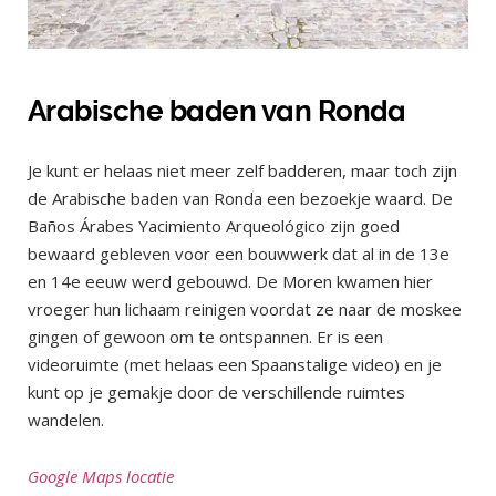
Arabische baden van Ronda
Je kunt er helaas niet meer zelf badderen, maar toch zijn
de Arabische baden van Ronda een bezoekje waard. De
Baños Árabes Yacimiento Arqueológico zijn goed
bewaard gebleven voor een bouwwerk dat al in de 13e
en 14e eeuw werd gebouwd. De Moren kwamen hier
vroeger hun lichaam reinigen voordat ze naar de moskee
gingen of gewoon om te ontspannen. Er is een
videoruimte (met helaas een Spaanstalige video) en je
kunt op je gemakje door de verschillende ruimtes
wandelen.
Google Maps locatie