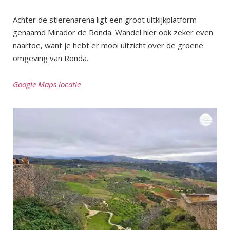
Achter de stierenarena ligt een groot uitkijkplatform
genaamd Mirador de Ronda. Wandel hier ook zeker even
naartoe, want je hebt er mooi uitzicht over de groene
omgeving van Ronda.
Google Maps locatie