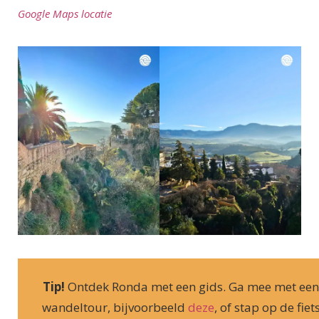
Google Maps locatie
Tip!
Ontdek Ronda met een gids. Ga mee met een
wandeltour, bijvoorbeeld
deze
, of stap op de fiet