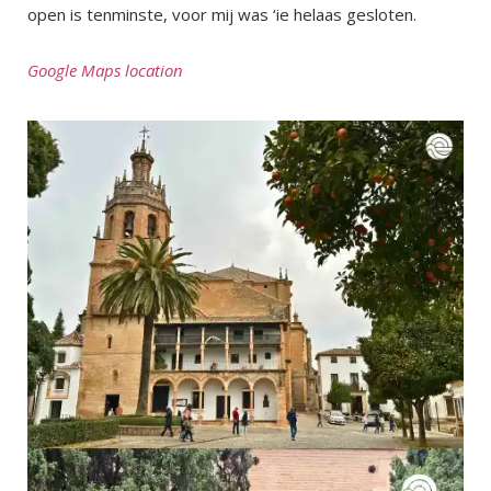
open is tenminste, voor mij was ‘ie helaas gesloten.
Google Maps location