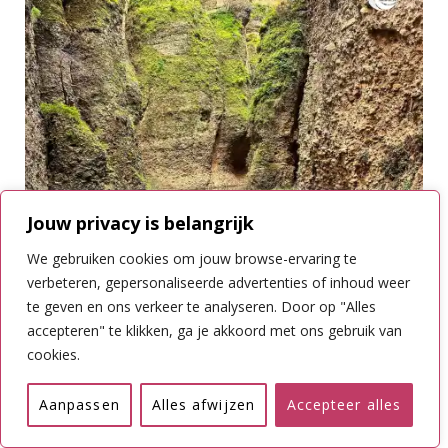
Jouw privacy is belangrijk
We gebruiken cookies om jouw browse-ervaring te
verbeteren, gepersonaliseerde advertenties of inhoud weer
te geven en ons verkeer te analyseren. Door op "Alles
accepteren" te klikken, ga je akkoord met ons gebruik van
cookies.
Aanpassen
Alles afwijzen
Accepteer alles