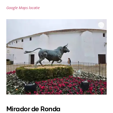
Google Maps locatie
Mirador de Ronda