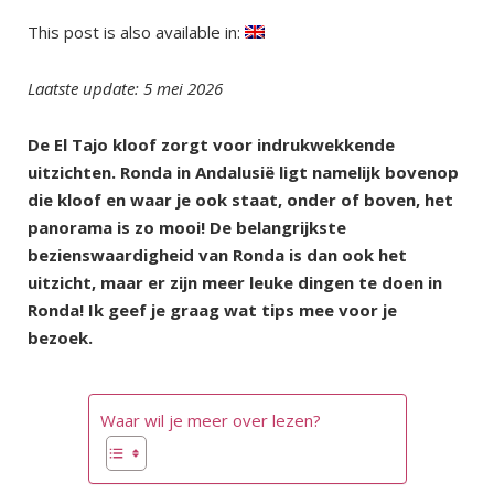
This post is also available in:
Laatste update: 5 mei 2026
De El Tajo kloof zorgt voor indrukwekkende
uitzichten. Ronda in Andalusië ligt namelijk bovenop
die kloof en waar je ook staat, onder of boven, het
panorama is zo mooi! De belangrijkste
bezienswaardigheid van Ronda is dan ook het
uitzicht, maar er zijn meer leuke dingen te doen in
Ronda! Ik geef je graag wat tips mee voor je
bezoek.
Waar wil je meer over lezen?