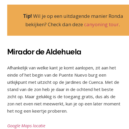
Tip!
Wil je op een uitdagende manier Ronda
bekijken? Check dan deze
canyoning tour
.
Mirador de Aldehuela
Afhankelijk van welke kant je komt aanlopen, zit aan het
einde of het begin van de Puente Nuevo burg een
uitkijkpunt met uitzicht op de Jardines de Cuenca. Met de
stand van de zon heb je daar in de ochtend het beste
zicht op. Maar gelukkig is de toegang gratis, dus als de
zon net even niet meewerkt, kun je op een later moment
het nog een keertje proberen.
Google Maps locatie