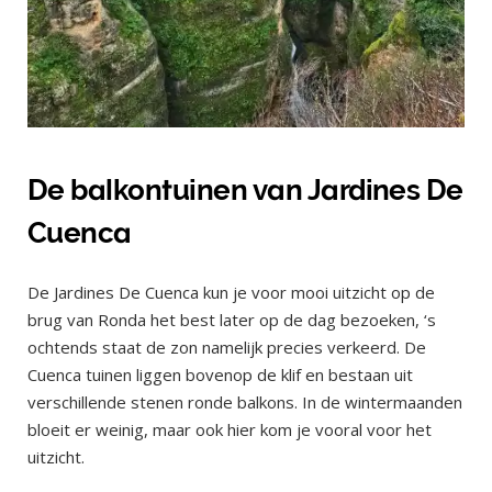
De balkontuinen van Jardines De
Cuenca
De Jardines De Cuenca kun je voor mooi uitzicht op de
brug van Ronda het best later op de dag bezoeken, ‘s
ochtends staat de zon namelijk precies verkeerd. De
Cuenca tuinen liggen bovenop de klif en bestaan uit
verschillende stenen ronde balkons. In de wintermaanden
bloeit er weinig, maar ook hier kom je vooral voor het
uitzicht.