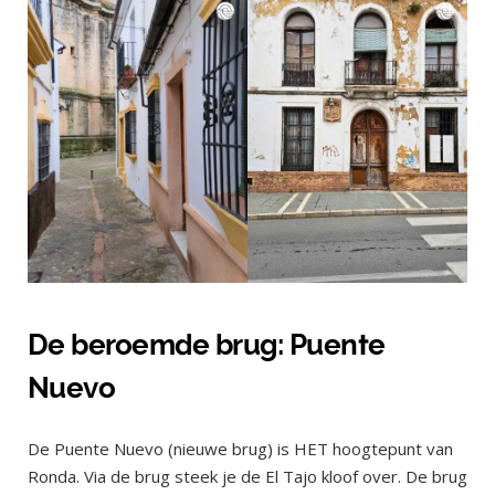
De beroemde brug: Puente
Nuevo
De Puente Nuevo (nieuwe brug) is HET hoogtepunt van
Ronda. Via de brug steek je de El Tajo kloof over. De brug