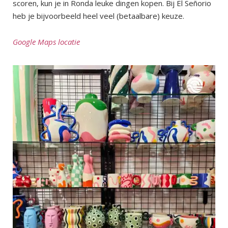
scoren, kun je in Ronda leuke dingen kopen. Bij El Señorio
heb je bijvoorbeeld heel veel (betaalbare) keuze.
Google Maps locatie