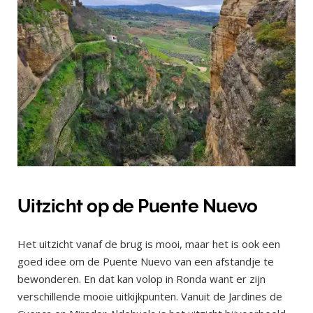
Uitzicht op de Puente Nuevo
Het uitzicht vanaf de brug is mooi, maar het is ook een
goed idee om de Puente Nuevo van een afstandje te
bewonderen. En dat kan volop in Ronda want er zijn
verschillende mooie uitkijkpunten. Vanuit de Jardines de