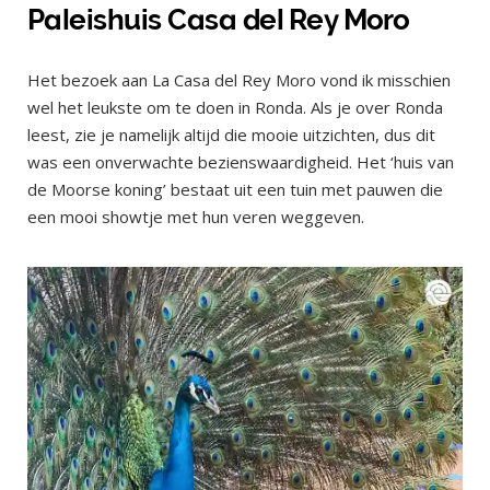
Paleishuis Casa del Rey Moro
Het bezoek aan La Casa del Rey Moro vond ik misschien
wel het leukste om te doen in Ronda. Als je over Ronda
leest, zie je namelijk altijd die mooie uitzichten, dus dit
was een onverwachte bezienswaardigheid. Het ‘huis van
de Moorse koning’ bestaat uit een tuin met pauwen die
een mooi showtje met hun veren weggeven.