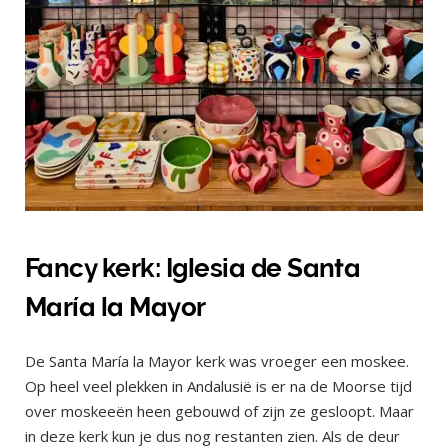
Fancy kerk: Iglesia de Santa
María la Mayor
De Santa María la Mayor kerk was vroeger een moskee.
Op heel veel plekken in Andalusië is er na de Moorse tijd
over moskeeën heen gebouwd of zijn ze gesloopt. Maar
in deze kerk kun je dus nog restanten zien. Als de deur