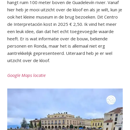
hangt ruim 100 meter boven de Guadelevín rivier. Vanaf
hier heb je mooi uitzicht over de kloof en als je wilt, kun je
ook het kleine museum in de brug bezoeken. Dit Centro
de Interpretación kost in 2025 € 2,50. Ik vind het meer
een leuk idee, dan dat het echt toegevoegde waarde
heeft. Er is wat informatie over de bouw, bekende
personen en Ronda, maar het is allemaal niet erg
aantrekkelijk gepresenteerd. Uiteraard heb je er wel
uitzicht over de kloof.
Google Maps locatie