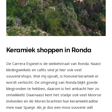
Keramiek shoppen in Ronda
De Carrera Espinel is de winkelstraat van Ronda. Naast
kledingwinkels en cafés vind je hier ook veel
souvenirshops. Wat mij opvalt, is hoeveel keramiek er
wordt verkocht. De omgeving van Ronda blijkt goede
kleigronden te hebben, daarom is het ambacht hier zo
ontwikkeld. Daarnaast kent het stadje ook veel Moorse
invloeden en de Moren brachten hun keramiektraditie
mee naar Spanje. Als je dus een mooi souvenir wilt