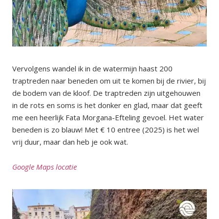
Vervolgens wandel ik in de watermijn haast 200
traptreden naar beneden om uit te komen bij de rivier, bij
de bodem van de kloof. De traptreden zijn uitgehouwen
in de rots en soms is het donker en glad, maar dat geeft
me een heerlijk Fata Morgana-Efteling gevoel. Het water
beneden is zo blauw! Met € 10 entree (2025) is het wel
vrij duur, maar dan heb je ook wat.
Google Maps locatie