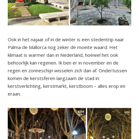
Ook in het najaar of in de winter is een stedentrip naar
Palma de Mallorca nog zeker de moeite waard. Het
klimaat is warmer dan in Nederland, hoewel het ook
behoorlijk kan regenen. Ik ben er in november en de
regen en zonneschijn wisselen zich dan af. Ondertussen
komen de kerstsferen langzaam de stad in:
kerstverlichting, kerstmarkt, kerstboom – alles erop en
eraan.