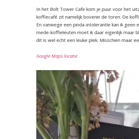
In het Bolt Tower Cafe kom je puur voor het uitz
koffiecafé zit namelijk bovenin de toren. De kof
En vanwege een pinda-intolerantie kan ik geen en
mede-koffieleuten moet ik daar eigenlijk maar b
dit is wel echt een leuke plek. Misschien maar e
Google Maps locatie