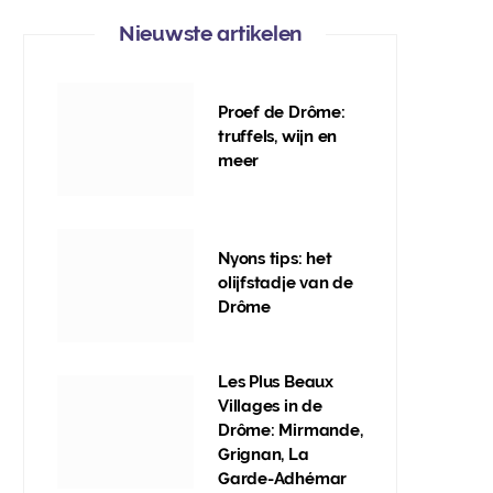
Nieuwste artikelen
Proef de Drôme:
truffels, wijn en
meer
Nyons tips: het
olijfstadje van de
Drôme
Les Plus Beaux
Villages in de
Drôme: Mirmande,
Grignan, La
Garde-Adhémar