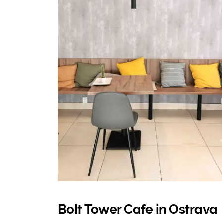
Bolt Tower Cafe in Ostrava