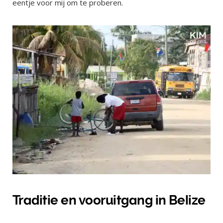
eentje voor mij om te proberen.
Traditie en vooruitgang in Belize