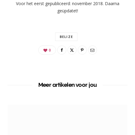
Voor het eerst gepubliceerd: november 2018. Daarna
geüpdatet!
BELIZE
0
Meer artikelen voor jou