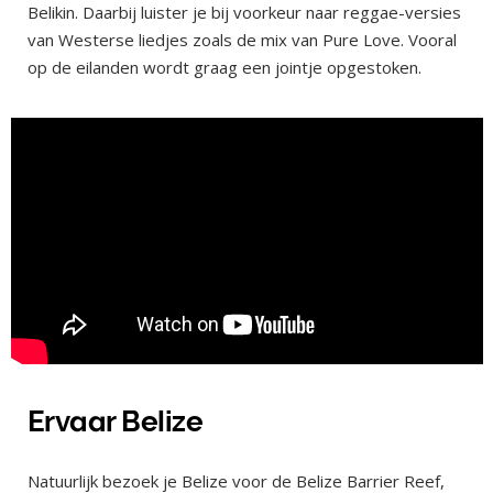
Belikin. Daarbij luister je bij voorkeur naar reggae-versies
van Westerse liedjes zoals de mix van Pure Love. Vooral
op de eilanden wordt graag een jointje opgestoken.
Ervaar Belize
Natuurlijk bezoek je Belize voor de Belize Barrier Reef,