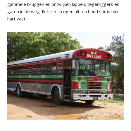
gammele bruggen en ontwijken kippen, tegenliggers en
gaten in de weg. Ik kijk mijn ogen uit, en houd soms mijn
hart vast.