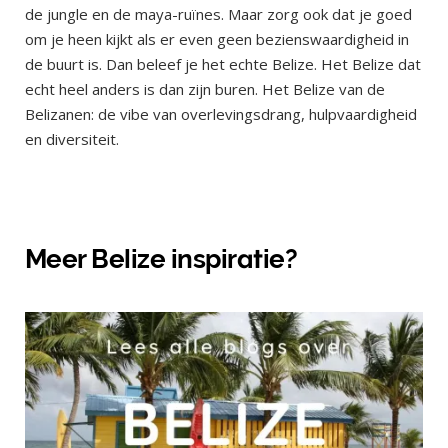
de jungle en de maya-ruïnes. Maar zorg ook dat je goed
om je heen kijkt als er even geen bezienswaardigheid in
de buurt is. Dan beleef je het echte Belize. Het Belize dat
echt heel anders is dan zijn buren. Het Belize van de
Belizanen: de vibe van overlevingsdrang, hulpvaardigheid
en diversiteit.
Meer Belize inspiratie?