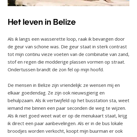
Het leven in Belize
Als ik langs een wasserette loop, raak ik bevangen door
de geur van schone was. Die geur staat in sterk contrast
tot mijn continu vieze voeten van de combinatie van zand,
stof en regen die modderige plassen vormen op straat.
Ondertussen brandt de zon fel op mijn hoofd.
De mensen in Belize zijn vriendelijk: ze wensen mij en
elkaar goedendag. Ze zijn ook nieuwsgierig en
behulpzaam. Als ik vertwijfeld op het busstation sta, weet
iemand me binnen een paar seconden de weg te wijzen.
Als ik niet goed weet wat er op de menukaart staat, krijg
ik direct een paar aanbevelingen. Als er in de bus lokale
broodjes worden verkocht, koopt mijn buurman er ook