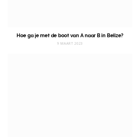
Hoe ga je met de boot van A naar B in Belize?
9 MAART 2023