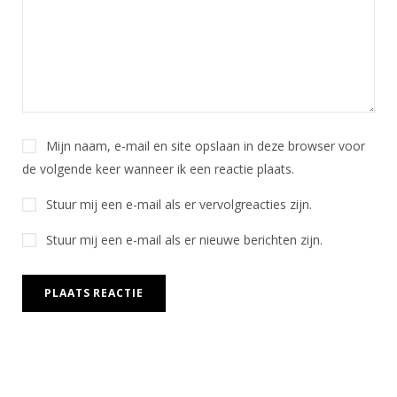
Mijn naam, e-mail en site opslaan in deze browser voor
de volgende keer wanneer ik een reactie plaats.
Stuur mij een e-mail als er vervolgreacties zijn.
Stuur mij een e-mail als er nieuwe berichten zijn.