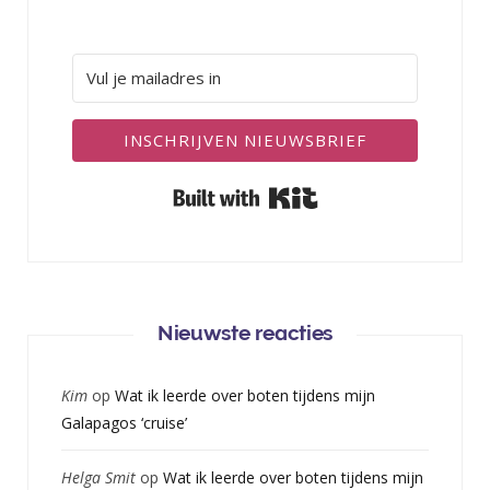
INSCHRIJVEN NIEUWSBRIEF
Built with Kit
Nieuwste reacties
Kim
op
Wat ik leerde over boten tijdens mijn
Galapagos ‘cruise’
Helga Smit
op
Wat ik leerde over boten tijdens mijn