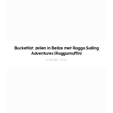
Bucketlist: zeilen in Belize met Ragga Sailing
Adventures (Raggamuffin)
9 MAART 2023