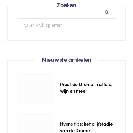
Zoeken
Zoek:
Nieuwste artikelen
Proef de Drôme: truffels,
wijn en meer
Nyons tips: het olijfstadje
van de Drôme