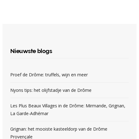
Nieuwste blogs
Proef de Drôme: truffels, wijn en meer
Nyons tips: het olijfstadje van de Drôme
Les Plus Beaux Villages in de Drôme: Mirmande, Grignan,
La Garde-Adhémar
Grignan: het mooiste kasteeldorp van de Drôme
Provençale