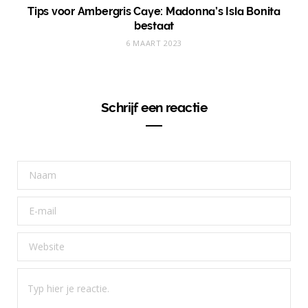
Tips voor Ambergris Caye: Madonna’s Isla Bonita
bestaat
6 MAART 2023
Schrijf een reactie