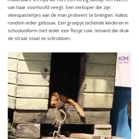
van haar voorhoofd veegt. Een verkoper die zijn
vleespasteitjes aan de man probeert te brengen. Vuilnis
rondom ieder gebouw. Een groepje lachende kinderen in
schooluniform met ieder een flesje cola. Iemand die druk
de straat staat te schrobben.