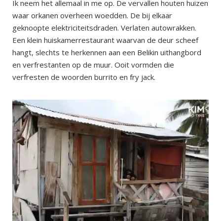
Ik neem het allemaal in me op. De vervallen houten huizen
waar orkanen overheen woedden. De bij elkaar
geknoopte elektriciteitsdraden. Verlaten autowrakken.
Een klein huiskamerrestaurant waarvan de deur scheef
hangt, slechts te herkennen aan een Belikin uithangbord
en verfrestanten op de muur. Ooit vormden die
verfresten de woorden burrito en fry jack.