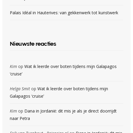
Palais Idéal in Hauterives: van gekkenwerk tot kunstwerk
Nieuwste reacties
Kim
op
Wat ik leerde over boten tijdens mijn Galapagos
‘cruise’
Helga Smit
op
Wat ik leerde over boten tijdens mijn
Galapagos ‘cruise’
Kim
op
Dana in Jordanië: dit mis je als je direct doorrijdt
naar Petra