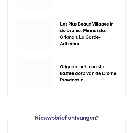
Les Plus Beaux Villages in
de Drôme: Mirmande,
Grignan, La Garde-
Adhémar
Grignan: het mooiste
kasteeldorp van de Drôme
Provençale
Nieuwsbrief ontvangen?