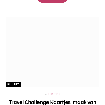
REISTIPS
in
REISTIPS
Travel Challenge Kaartjes: maak van