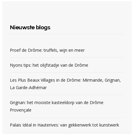
Nieuwste blogs
Proef de Drôme: truffels, wijn en meer
Nyons tips: het olijfstadje van de Drôme
Les Plus Beaux Villages in de Drôme: Mirmande, Grignan,
La Garde-Adhémar
Grignan: het mooiste kasteeldorp van de Drôme
Provençale
Palais Idéal in Hauterives: van gekkenwerk tot kunstwerk