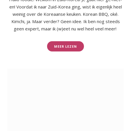
en! Voordat ik naar Zuid-Korea ging, wist ik eigenlijk heel
weinig over de Koreaanse keuken. Korean BBQ, oké.
Kimchi, ja. Maar verder? Geen idee. Ik ben nog steeds
geen expert, maar ik (w)eet nu wel heel veel meer!
MEER LEZEN