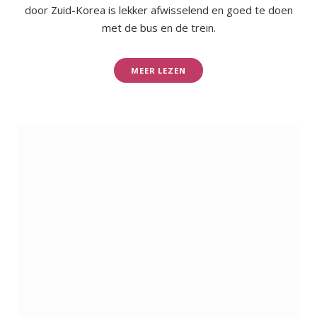
door Zuid-Korea is lekker afwisselend en goed te doen
met de bus en de trein.
MEER LEZEN