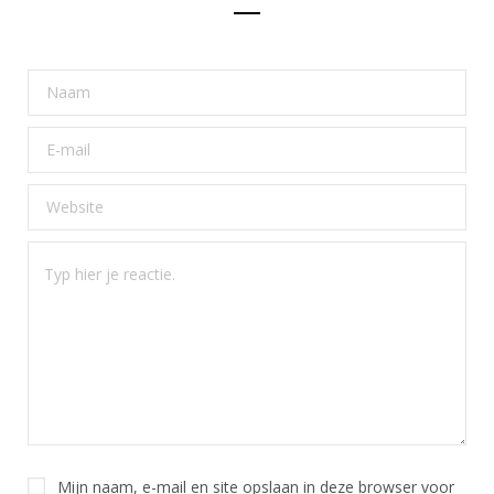
Mijn naam, e-mail en site opslaan in deze browser voor