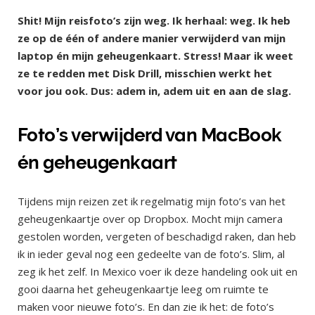
Shit! Mijn reisfoto’s zijn weg. Ik herhaal: weg. Ik heb
ze op de één of andere manier verwijderd van mijn
laptop én mijn geheugenkaart. Stress! Maar ik weet
ze te redden met Disk Drill, misschien werkt het
voor jou ook. Dus: adem in, adem uit en aan de slag.
Foto’s verwijderd van MacBook
én geheugenkaart
Tijdens mijn reizen zet ik regelmatig mijn foto’s van het
geheugenkaartje over op Dropbox. Mocht mijn camera
gestolen worden, vergeten of beschadigd raken, dan heb
ik in ieder geval nog een gedeelte van de foto’s. Slim, al
zeg ik het zelf. In Mexico voer ik deze handeling ook uit en
gooi daarna het geheugenkaartje leeg om ruimte te
maken voor nieuwe foto’s. En dan zie ik het: de foto’s