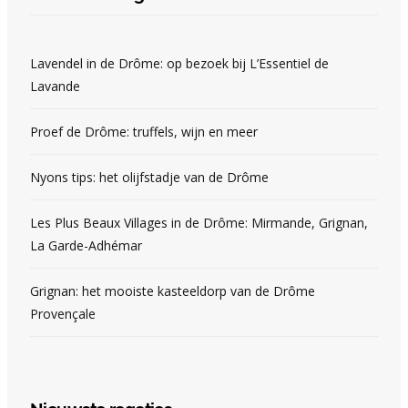
Lavendel in de Drôme: op bezoek bij L’Essentiel de
Lavande
Proef de Drôme: truffels, wijn en meer
Nyons tips: het olijfstadje van de Drôme
Les Plus Beaux Villages in de Drôme: Mirmande, Grignan,
La Garde-Adhémar
Grignan: het mooiste kasteeldorp van de Drôme
Provençale