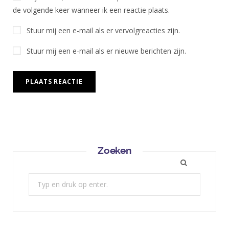
de volgende keer wanneer ik een reactie plaats.
Stuur mij een e-mail als er vervolgreacties zijn.
Stuur mij een e-mail als er nieuwe berichten zijn.
Zoeken
Zoek: