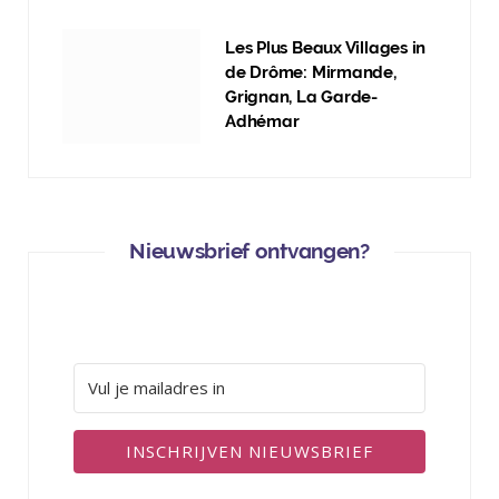
Les Plus Beaux Villages in
de Drôme: Mirmande,
Grignan, La Garde-
Adhémar
Nieuwsbrief ontvangen?
INSCHRIJVEN NIEUWSBRIEF