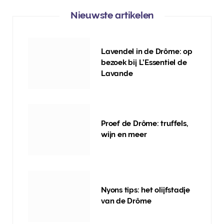
Nieuwste artikelen
Lavendel in de Drôme: op
bezoek bij L’Essentiel de
Lavande
Proef de Drôme: truffels,
wijn en meer
Nyons tips: het olijfstadje
van de Drôme