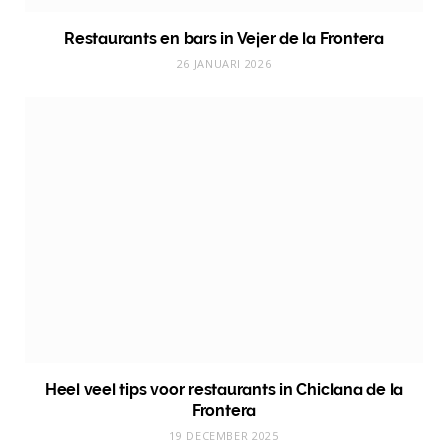
Restaurants en bars in Vejer de la Frontera
26 JANUARI 2026
Heel veel tips voor restaurants in Chiclana de la
Frontera
19 DECEMBER 2025