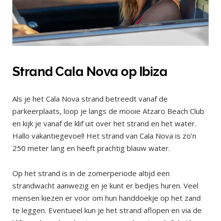
Strand Cala Nova op Ibiza
Als je het Cala Nova strand betreedt vanaf de
parkeerplaats, loop je langs de mooie Atzaro Beach Club
en kijk je vanaf de klif uit over het strand en het water.
Hallo vakantiegevoel! Het strand van Cala Nova is zo’n
250 meter lang en heeft prachtig blauw water.
Op het strand is in de zomerperiode altijd een
strandwacht aanwezig en je kunt er bedjes huren. Veel
mensen kiezen er voor om hun handdoekje op het zand
te leggen. Eventueel kun je het strand aflopen en via de