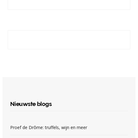
Nieuwste blogs
Proef de Drôme: truffels, wijn en meer