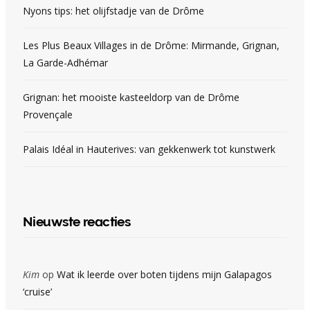
Nyons tips: het olijfstadje van de Drôme
Les Plus Beaux Villages in de Drôme: Mirmande, Grignan,
La Garde-Adhémar
Grignan: het mooiste kasteeldorp van de Drôme
Provençale
Palais Idéal in Hauterives: van gekkenwerk tot kunstwerk
Nieuwste reacties
Kim
op
Wat ik leerde over boten tijdens mijn Galapagos
‘cruise’