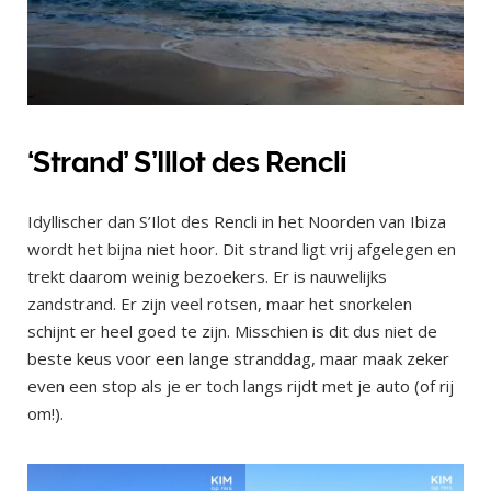
‘Strand’ S’Illot des Rencli
Idyllischer dan S’Ilot des Rencli in het Noorden van Ibiza
wordt het bijna niet hoor. Dit strand ligt vrij afgelegen en
trekt daarom weinig bezoekers. Er is nauwelijks
zandstrand. Er zijn veel rotsen, maar het snorkelen
schijnt er heel goed te zijn. Misschien is dit dus niet de
beste keus voor een lange stranddag, maar maak zeker
even een stop als je er toch langs rijdt met je auto (of rij
om!).