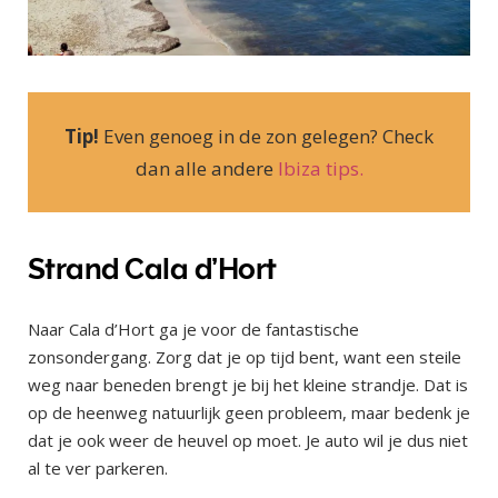
Tip!
Even genoeg in de zon gelegen? Check
dan alle andere
Ibiza tips.
Strand Cala d’Hort
Naar Cala d’Hort ga je voor de fantastische
zonsondergang. Zorg dat je op tijd bent, want een steile
weg naar beneden brengt je bij het kleine strandje. Dat is
op de heenweg natuurlijk geen probleem, maar bedenk je
dat je ook weer de heuvel op moet. Je auto wil je dus niet
al te ver parkeren.