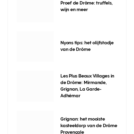
Proef de Drôme: truffels,
wijn en meer
Nyons tips: het olijfstadje
van de Drôme
Les Plus Beaux Villages in
de Drôme: Mirmande,
Grignan, La Garde-
Adhémar
Grignan: het mooiste
kasteeldorp van de Drôme
Provençale