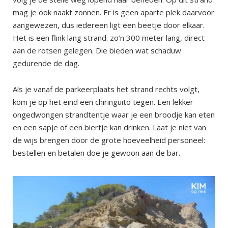
mag je ook naakt zonnen. Er is geen aparte plek daarvoor
aangewezen, dus iedereen ligt een beetje door elkaar.
Het is een flink lang strand: zo’n 300 meter lang, direct
aan de rotsen gelegen. Die bieden wat schaduw
gedurende de dag.
Als je vanaf de parkeerplaats het strand rechts volgt,
kom je op het eind een chiringuito tegen. Een lekker
ongedwongen strandtentje waar je een broodje kan eten
en een sapje of een biertje kan drinken. Laat je niet van
de wijs brengen door de grote hoeveelheid personeel:
bestellen en betalen doe je gewoon aan de bar.