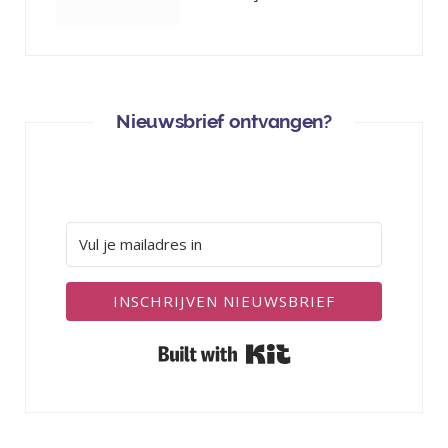
Nieuwsbrief ontvangen?
INSCHRIJVEN NIEUWSBRIEF
Built with Kit