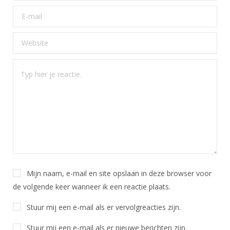
Mijn naam, e-mail en site opslaan in deze browser voor
de volgende keer wanneer ik een reactie plaats.
Stuur mij een e-mail als er vervolgreacties zijn.
Stuur mij een e-mail als er nieuwe berichten zijn.