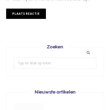
Zoeken
Zoek:
Nieuwste artikelen