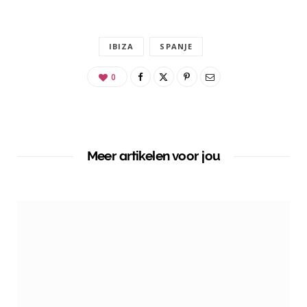
IBIZA
SPANJE
0
Meer artikelen voor jou