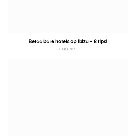
Betaalbare hotels op Ibiza – 8 tips!
4 MEI 2026