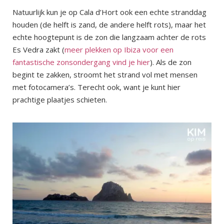
Natuurlijk kun je op Cala d’Hort ook een echte stranddag
houden (de helft is zand, de andere helft rots), maar het
echte hoogtepunt is de zon die langzaam achter de rots
Es Vedra zakt (
meer plekken op Ibiza voor een
fantastische zonsondergang vind je hier
). Als de zon
begint te zakken, stroomt het strand vol met mensen
met fotocamera’s. Terecht ook, want je kunt hier
prachtige plaatjes schieten.