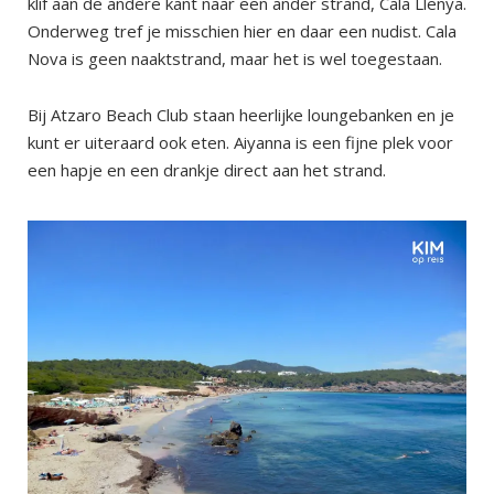
klif aan de andere kant naar een ander strand, Cala Llenya.
Onderweg tref je misschien hier en daar een nudist. Cala
Nova is geen naaktstrand, maar het is wel toegestaan.
Bij Atzaro Beach Club staan heerlijke loungebanken en je
kunt er uiteraard ook eten. Aiyanna is een fijne plek voor
een hapje en een drankje direct aan het strand.