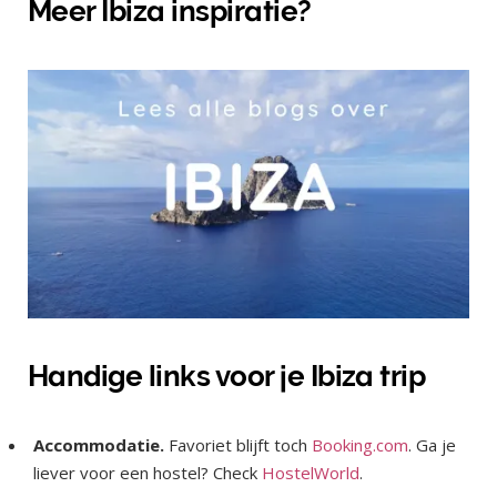
Meer Ibiza inspiratie?
Handige links voor je Ibiza trip
Accommodatie.
Favoriet blijft toch
Booking.com
. Ga je
liever voor een hostel? Check
HostelWorld
.