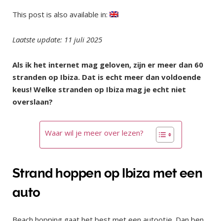
This post is also available in:
Laatste update: 11 juli 2025
Als ik het internet mag geloven, zijn er meer dan 60
stranden op Ibiza. Dat is echt meer dan voldoende
keus! Welke stranden op Ibiza mag je echt niet
overslaan?
Waar wil je meer over lezen?
Strand hoppen op Ibiza met een
auto
Beach hopping gaat het best met een autootje. Dan ben