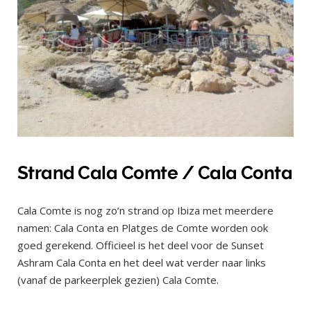
Strand Cala Comte / Cala Conta
Cala Comte is nog zo’n strand op Ibiza met meerdere
namen: Cala Conta en Platges de Comte worden ook
goed gerekend. Officieel is het deel voor de Sunset
Ashram Cala Conta en het deel wat verder naar links
(vanaf de parkeerplek gezien) Cala Comte.