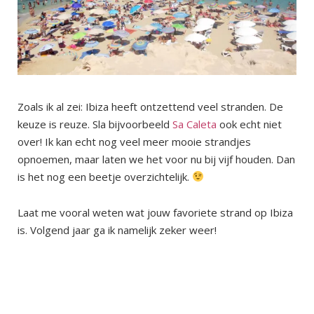
Zoals ik al zei: Ibiza heeft ontzettend veel stranden. De
keuze is reuze. Sla bijvoorbeeld
Sa Caleta
ook echt niet
over! Ik kan echt nog veel meer mooie strandjes
opnoemen, maar laten we het voor nu bij vijf houden. Dan
is het nog een beetje overzichtelijk.
Laat me vooral weten wat jouw favoriete strand op Ibiza
is. Volgend jaar ga ik namelijk zeker weer!